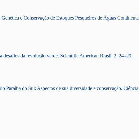
 Genética e Conservação de Estoques Pesqueiros de Águas Continentais 
 desafios da revolução verde. Scientific American Brasil. 2: 24–29.
o rio Paraíba do Sul: Aspectos de sua diversidade e conservação. Ciência