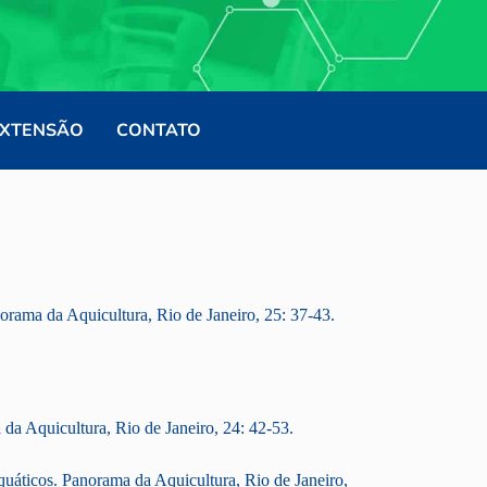
XTENSÃO
CONTATO
rama da Aquicultura, Rio de Janeiro, 25: 37-43.
da Aquicultura, Rio de Janeiro, 24: 42-53.
uáticos. Panorama da Aquicultura, Rio de Janeiro,