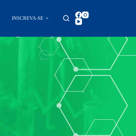
INSCREVA-SE