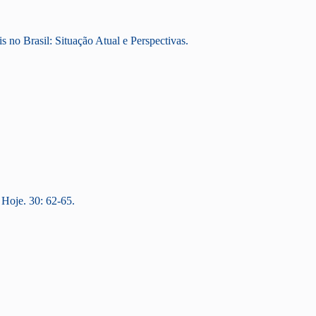
no Brasil: Situação Atual e Perspectivas.
 Hoje. 30: 62-65.