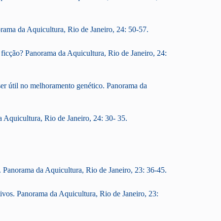
ama da Aquicultura, Rio de Janeiro, 24: 50-57.
u ficção? Panorama da Aquicultura, Rio de Janeiro, 24:
 ser útil no melhoramento genético. Panorama da
 Aquicultura, Rio de Janeiro, 24: 30- 35.
. Panorama da Aquicultura, Rio de Janeiro, 23: 36-45.
ativos. Panorama da Aquicultura, Rio de Janeiro, 23: