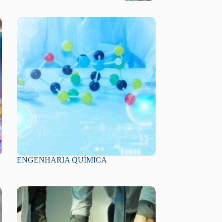
ENGENHARIA QUÍMICA