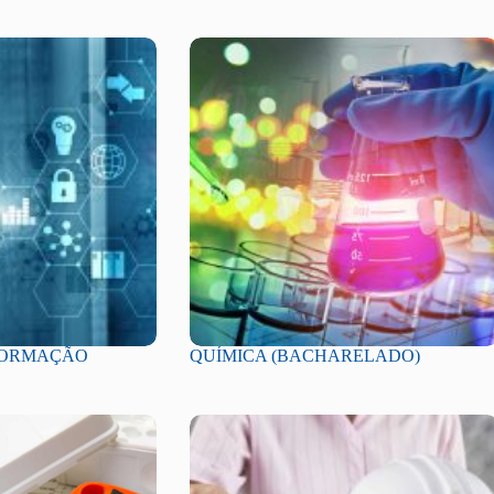
NFORMAÇÃO
QUÍMICA (BACHARELADO)