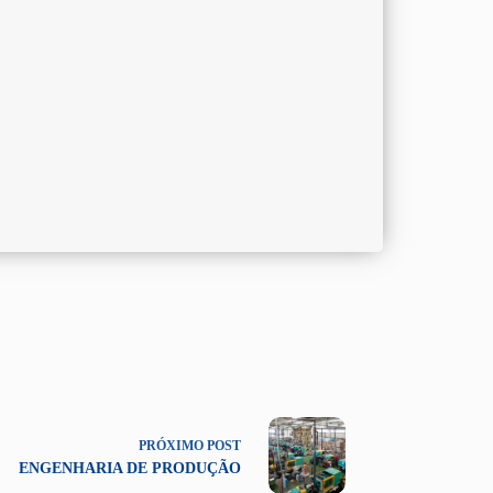
PRÓXIMO
POST
ENGENHARIA DE PRODUÇÃO