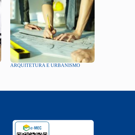
ARQUITETURA E URBANISMO