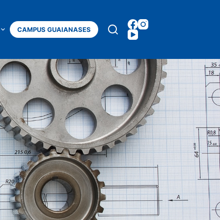
Mais
CAMPUS GUAIANASES