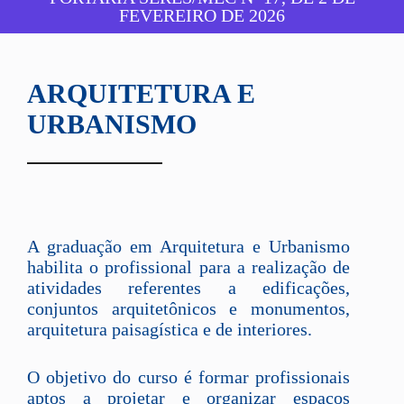
FEVEREIRO DE 2026
ARQUITETURA E
URBANISMO
A graduação em Arquitetura e Urbanismo
habilita o profissional para a realização de
atividades referentes a edificações,
conjuntos arquitetônicos e monumentos,
arquitetura paisagística e de interiores.
O objetivo do curso é formar profissionais
aptos a projetar e organizar espaços