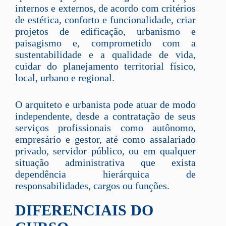
internos e externos, de acordo com critérios
de estética, conforto e funcionalidade, criar
projetos de edificação, urbanismo e
paisagismo e, comprometido com a
sustentabilidade e a qualidade de vida,
cuidar do planejamento territorial físico,
local, urbano e regional.
O arquiteto e urbanista pode atuar de modo
independente, desde a contratação de seus
serviços profissionais como autônomo,
empresário e gestor, até como assalariado
privado, servidor público, ou em qualquer
situação administrativa que exista
dependência hierárquica de
responsabilidades, cargos ou funções.
DIFERENCIAIS DO