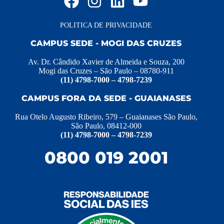
POLITICA DE PRIVACIDADE
CAMPUS SEDE - MOGI DAS CRUZES
Av. Dr. Cândido Xavier de Almeida e Souza, 200
Mogi das Cruzes – São Paulo – 08780-911
(11) 4798-7000 – 4798-7239
CAMPUS FORA DA SEDE - GUAIANASES
Rua Otelo Augusto Ribeiro, 579 – Guaianases São Paulo,
São Paulo, 08412-000
(11) 4798-7000 – 4798-7239
0800 019 2001