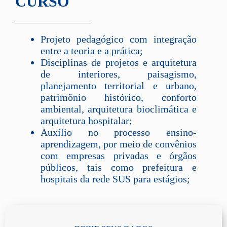
CURSO
Projeto pedagógico com integração
entre a teoria e a prática;
Disciplinas de projetos e arquitetura
de interiores, paisagismo,
planejamento territorial e urbano,
patrimônio histórico, conforto
ambiental, arquitetura bioclimática e
arquitetura hospitalar;
Auxílio no processo ensino-
aprendizagem, por meio de convênios
com empresas privadas e órgãos
públicos, tais como prefeitura e
hospitais da rede SUS para estágios;