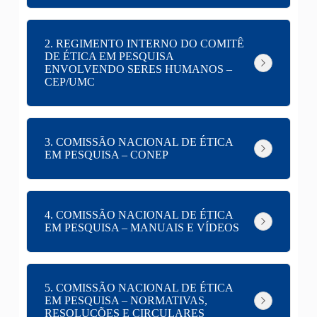
2. REGIMENTO INTERNO DO COMITÊ
DE ÉTICA EM PESQUISA
ENVOLVENDO SERES HUMANOS –
CEP/UMC
3. COMISSÃO NACIONAL DE ÉTICA
EM PESQUISA – CONEP
4. COMISSÃO NACIONAL DE ÉTICA
EM PESQUISA – MANUAIS E VÍDEOS
5. COMISSÃO NACIONAL DE ÉTICA
EM PESQUISA – NORMATIVAS,
RESOLUÇÕES E CIRCULARES