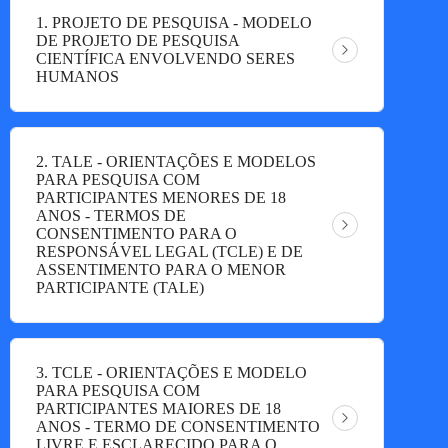
1. PROJETO DE PESQUISA - MODELO
DE PROJETO DE PESQUISA
CIENTÍFICA ENVOLVENDO SERES
HUMANOS
2. TALE - ORIENTAÇÕES E MODELOS
PARA PESQUISA COM
PARTICIPANTES MENORES DE 18
ANOS - TERMOS DE
CONSENTIMENTO PARA O
RESPONSÁVEL LEGAL (TCLE) E DE
ASSENTIMENTO PARA O MENOR
PARTICIPANTE (TALE)
3. TCLE - ORIENTAÇÕES E MODELO
PARA PESQUISA COM
PARTICIPANTES MAIORES DE 18
ANOS - TERMO DE CONSENTIMENTO
LIVRE E ESCLARECIDO PARA O