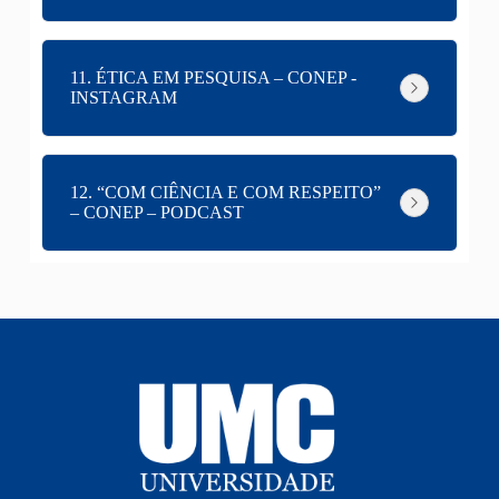
11. ÉTICA EM PESQUISA – CONEP -
INSTAGRAM
12. “COM CIÊNCIA E COM RESPEITO”
– CONEP – PODCAST