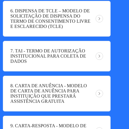
6. DISPENSA DE TCLE – MODELO DE
SOLICITAÇÃO DE DISPENSA DO
TERMO DE CONSENTIMENTO LIVRE
E ESCLARECIDO (TCLE)
7. TAI - TERMO DE AUTORIZAÇÃO
INSTITUCIONAL PARA COLETA DE
DADOS
8. CARTA DE ANUÊNCIA - MODELO
DE CARTA DE ANUÊNCIA PARA
INSTITUIÇÃO QUE PRESTARÁ
ASSISTÊNCIA GRATUITA
9. CARTA-RESPOSTA - MODELO DE