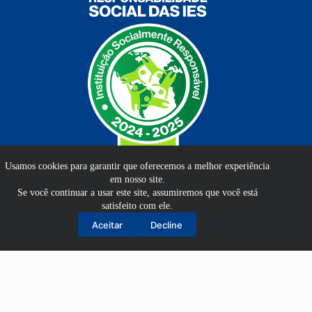
Usamos cookies para garantir que oferecemos a melhor experiência
em nosso site.
Se você continuar a usar este site, assumiremos que você está
satisfeito com ele.
Aluno
Aceitar
Decline
Professor
EAD