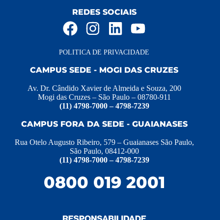
REDES SOCIAIS
POLITICA DE PRIVACIDADE
CAMPUS SEDE - MOGI DAS CRUZES
Av. Dr. Cândido Xavier de Almeida e Souza, 200
Mogi das Cruzes – São Paulo – 08780-911
(11) 4798-7000 – 4798-7239
CAMPUS FORA DA SEDE - GUAIANASES
Rua Otelo Augusto Ribeiro, 579 – Guaianases São Paulo,
São Paulo, 08412-000
(11) 4798-7000 – 4798-7239
0800 019 2001