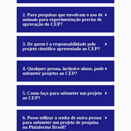
2. Para pesquisas que envolvam o uso de
animais para experimentação preciso de
aprovação do CEP?
3. De quem é a responsabilidade pelo
projeto científico apresentado ao CEP?
4. Qualquer pessoa, inclusive aluno, pode
submeter projetos ao CEP?
5. Como faço para submeter um projeto
ao CEP?
6. Posso utilizar a senha de outra pessoa
para submeter um projeto de pesquisa
na Plataforma Brasil?