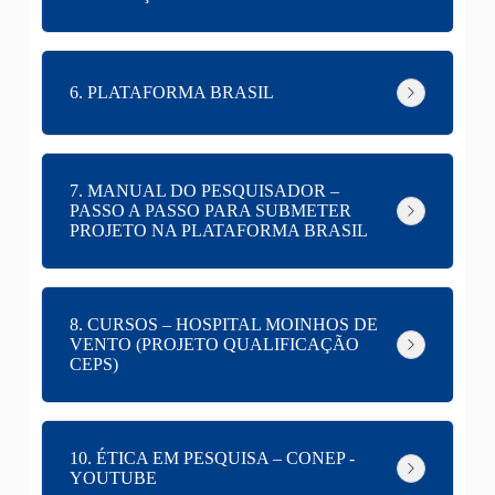
6. PLATAFORMA BRASIL
7. MANUAL DO PESQUISADOR –
PASSO A PASSO PARA SUBMETER
PROJETO NA PLATAFORMA BRASIL
8. CURSOS – HOSPITAL MOINHOS DE
VENTO (PROJETO QUALIFICAÇÃO
CEPS)
10. ÉTICA EM PESQUISA – CONEP -
YOUTUBE