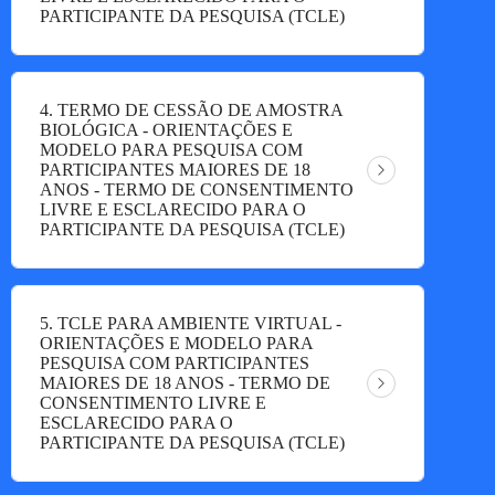
PARTICIPANTE DA PESQUISA (TCLE)
4. TERMO DE CESSÃO DE AMOSTRA
BIOLÓGICA - ORIENTAÇÕES E
MODELO PARA PESQUISA COM
PARTICIPANTES MAIORES DE 18
ANOS - TERMO DE CONSENTIMENTO
LIVRE E ESCLARECIDO PARA O
PARTICIPANTE DA PESQUISA (TCLE)
5. TCLE PARA AMBIENTE VIRTUAL -
ORIENTAÇÕES E MODELO PARA
PESQUISA COM PARTICIPANTES
MAIORES DE 18 ANOS - TERMO DE
CONSENTIMENTO LIVRE E
ESCLARECIDO PARA O
PARTICIPANTE DA PESQUISA (TCLE)