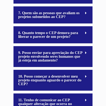
7. Quem são as pessoas que avaliam os
projetos submetidos ao CEP?
8. Quanto tempo o CEP demora para
liberar o parecer de um projeto?
9. Posso enviar para apreciação do CEP
projeto envolvendo seres humanos que
já esteja em andamento?
10. Posso começar a desenvolver meu
projeto enquanto aguardo o parecer do
CEP?
11. Tenho de comunicar ao CEP
qualquer alteração que ocorra no