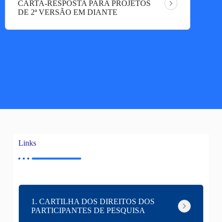
CARTA-RESPOSTA PARA PROJETOS
DE 2ª VERSÃO EM DIANTE
Links
1. CARTILHA DOS DIREITOS DOS
PARTICIPANTES DE PESQUISA