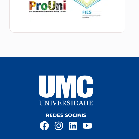
REDES SOCIAIS