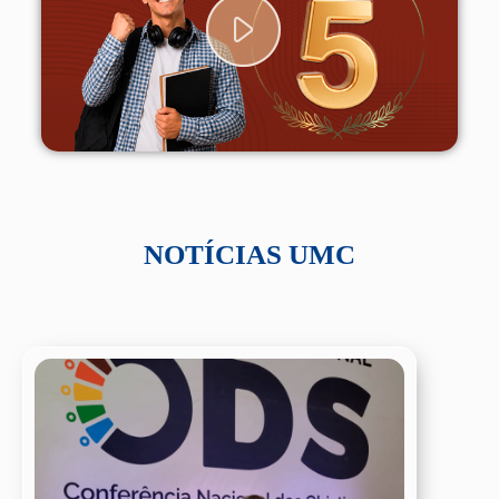
NOTÍCIAS UMC