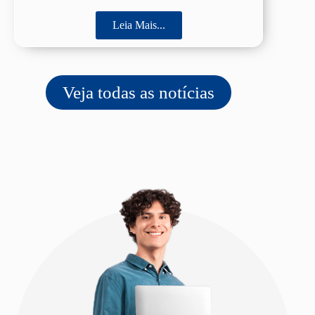
Leia Mais...
Veja todas as notícias