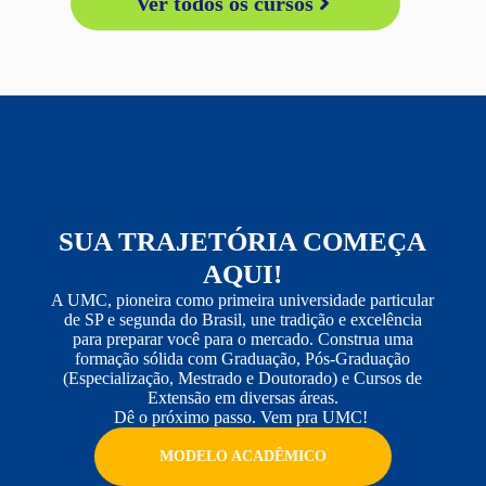
Ver todos os cursos
SUA TRAJETÓRIA COMEÇA
AQUI!
A UMC, pioneira como primeira universidade particular
de SP e segunda do Brasil, une tradição e excelência
para
preparar você para o mercado.
Construa uma
formação sólida com Graduação, Pós-Graduação
(Especialização, Mestrado e Doutorado) e Cursos de
Extensão em diversas áreas.
Dê o próximo passo.
Vem pra UMC!
MODELO ACADÊMICO