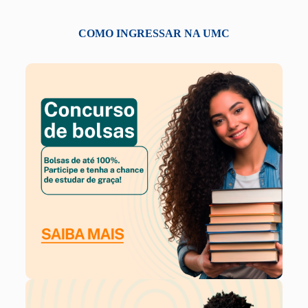
COMO INGRESSAR NA UMC