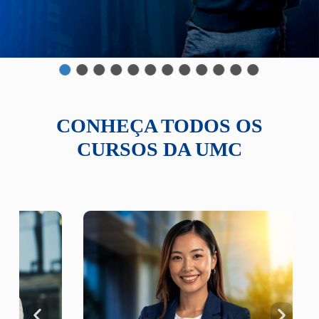
CONHEÇA TODOS OS
CURSOS DA UMC