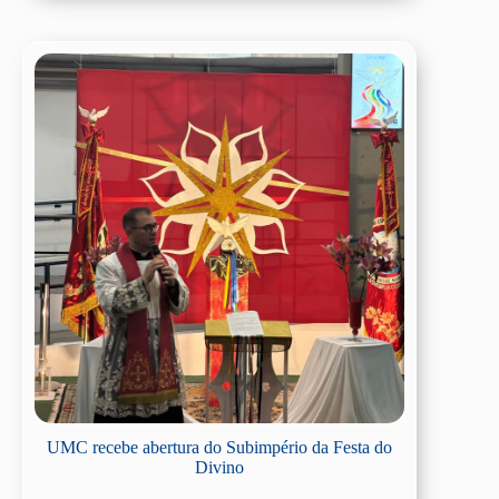
UMC recebe abertura do Subimpério da Festa do
Divino