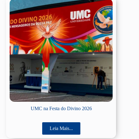
UMC na Festa do Divino 2026
Leia Mais...