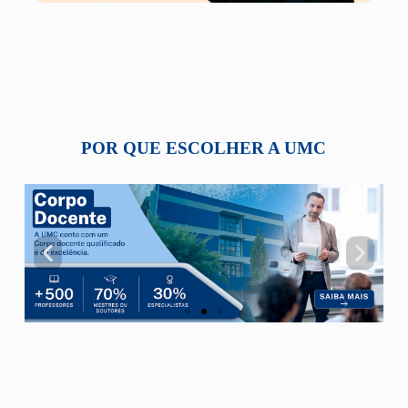
POR QUE ESCOLHER A UMC