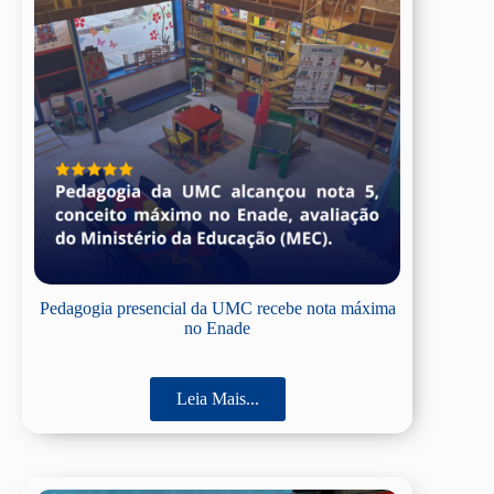
Pedagogia presencial da UMC recebe nota máxima
no Enade
Leia Mais...