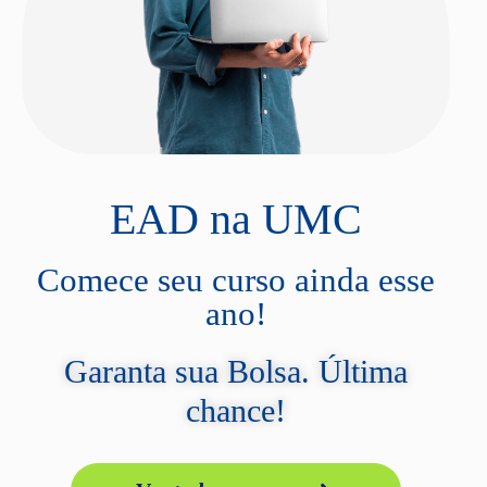
EAD na UMC
Comece seu curso ainda esse
ano!
Garanta sua Bolsa. Última
chance!