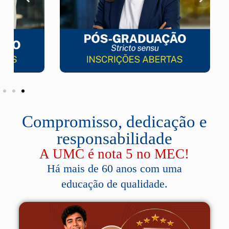
Compromisso, dedicação e
responsabilidade
A UMC é nota 5 no MEC!
Há mais de 60 anos com uma
educação de qualidade.