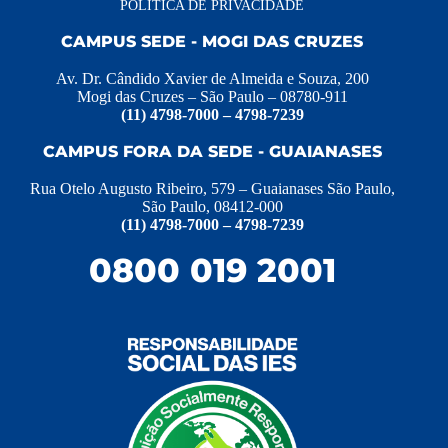
POLITICA DE PRIVACIDADE
CAMPUS SEDE - MOGI DAS CRUZES
Av. Dr. Cândido Xavier de Almeida e Souza, 200
Mogi das Cruzes – São Paulo – 08780-911
(11) 4798-7000 – 4798-7239
CAMPUS FORA DA SEDE - GUAIANASES
Rua Otelo Augusto Ribeiro, 579 – Guaianases São Paulo,
São Paulo, 08412-000
(11) 4798-7000 – 4798-7239
0800 019 2001