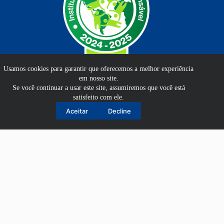
Usamos cookies para garantir que oferecemos a melhor experiência
em nosso site.
Se você continuar a usar este site, assumiremos que você está
satisfeito com ele.
Aluno
Aceitar
Decline
Professor
EAD