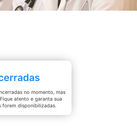
cerradas
 encerradas no momento, mas
Fique atento e garanta sua
 forem disponibilizadas.