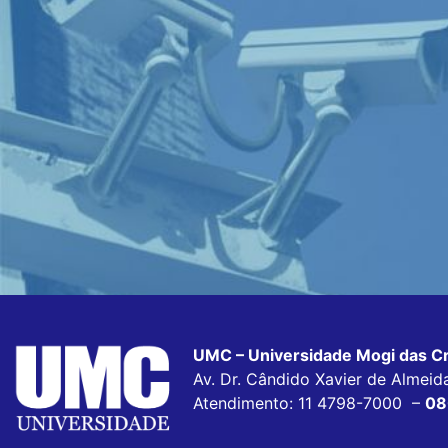
UMC – Universidade Mogi das C
Av. Dr. Cândido Xavier de Almei
Atendimento: 11 4798-7000 –
08