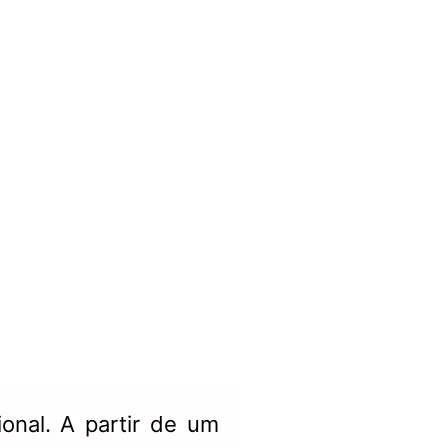
nal. A partir de um