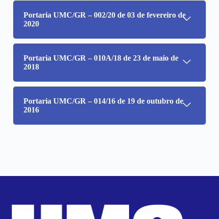
Portaria UMC/GR – 002/20 de 03 de fevereiro de
2020
Portaria UMC/GR – 010A/18 de 23 de maio de
2018
Portaria UMC/GR – 014/16 de 19 de outubro de
2016