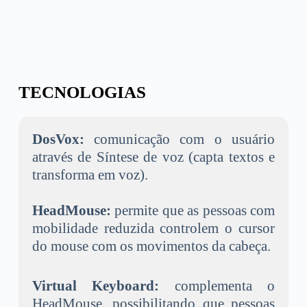
TECNOLOGIAS
DosVox:
comunicação com o usuário
através de Síntese de voz (capta textos e
transforma em voz).
HeadMouse:
permite que as pessoas com
mobilidade reduzida controlem o cursor
do mouse com os movimentos da cabeça.
Virtual Keyboard:
complementa o
HeadMouse, possibilitando que pessoas