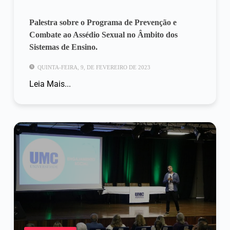
Palestra sobre o Programa de Prevenção e
Combate ao Assédio Sexual no Âmbito dos
Sistemas de Ensino.
QUINTA-FEIRA, 9, DE FEVEREIRO DE 2023
Leia Mais...