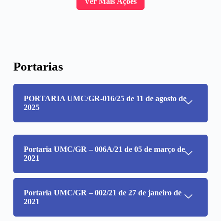
Ver Mais Ações
Portarias
PORTARIA UMC/GR-016/25 de 11 de agosto de
2025
Portaria UMC/GR – 006A/21 de 05 de março de
2021
Portaria UMC/GR – 002/21 de 27 de janeiro de
2021