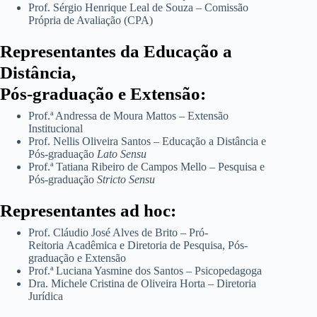
Prof. Sérgio Henrique Leal de Souza – Comissão
Própria de Avaliação (CPA)
Representantes da Educação a
Distância,
Pós-graduação e Extensão:
Prof.ª Andressa de Moura Mattos – Extensão
Institucional
Prof. Nellis Oliveira Santos – Educação a Distância e
Pós-graduação
Lato Sensu
Prof.ª Tatiana Ribeiro de Campos Mello – Pesquisa e
Pós-graduação
Stricto Sensu
Representantes ad hoc:
Prof. Cláudio José Alves de Brito – Pró-
Reitoria Acadêmica e Diretoria de Pesquisa, Pós-
graduação e Extensão
Prof.ª Luciana Yasmine dos Santos – Psicopedagoga
Dra. Michele Cristina de Oliveira Horta – Diretoria
Jurídica