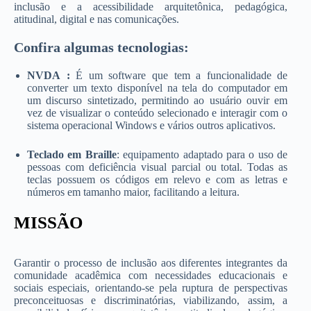
inclusão e a acessibilidade arquitetônica, pedagógica,
atitudinal, digital e nas comunicações.
Confira algumas tecnologias:
NVDA
:
É um software que tem a funcionalidade de
converter um texto disponível na tela do computador em
um discurso sintetizado, permitindo ao usuário ouvir em
vez de visualizar o conteúdo selecionado e interagir com o
sistema operacional Windows e vários outros aplicativos.
Teclado em Braille
: equipamento adaptado para o uso de
pessoas com deficiência visual parcial ou total. Todas as
teclas possuem os códigos em relevo e com as letras e
números em tamanho maior, facilitando a leitura.
MISSÃO
Garantir o processo de inclusão aos diferentes integrantes da
comunidade acadêmica com necessidades educacionais e
sociais especiais, orientando-se pela ruptura de perspectivas
preconceituosas e discriminatórias, viabilizando, assim, a