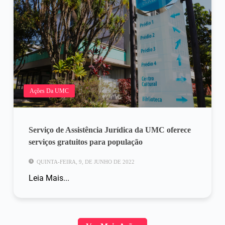
Ações Da UMC
Serviço de Assistência Jurídica da UMC oferece
serviços gratuitos para população
QUINTA-FEIRA, 9, DE JUNHO DE 2022
Leia Mais...