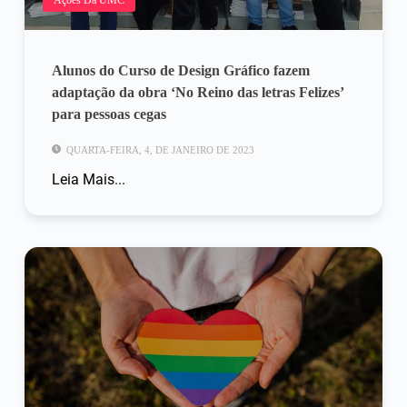
Alunos do Curso de Design Gráfico fazem
adaptação da obra ‘No Reino das letras Felizes’
para pessoas cegas
QUARTA-FEIRA, 4, DE JANEIRO DE 2023
Leia Mais...