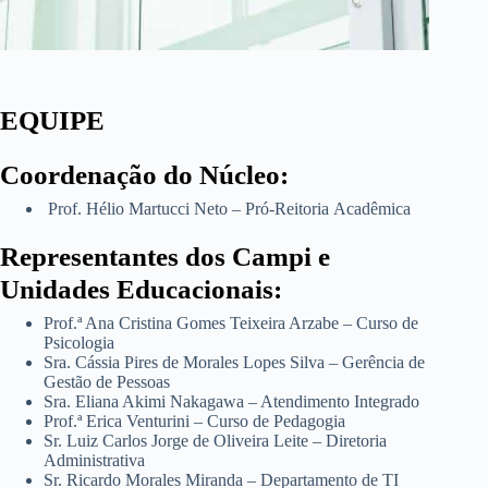
EQUIPE
Coordenação do Núcleo:
Prof. Hélio Martucci Neto – Pró-Reitoria Acadêmica
Representantes dos Campi e
Unidades Educacionais:
Prof.ª Ana Cristina Gomes Teixeira Arzabe – Curso de
Psicologia
Sra. Cássia Pires de Morales Lopes Silva – Gerência de
Gestão de Pessoas
Sra. Eliana Akimi Nakagawa – Atendimento Integrado
Prof.ª Erica Venturini – Curso de Pedagogia
Sr. Luiz Carlos Jorge de Oliveira Leite – Diretoria
Administrativa
Sr. Ricardo Morales Miranda – Departamento de TI