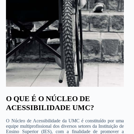
O QUE É O NÚCLEO DE
ACESSIBILIDADE UMC?
O Núcleo de Acessibilidade da UMC é constituído por uma
equipe multiprofissional dos diversos setores da Instituição de
Ensino Superior (IES), com a finalidade de promover a