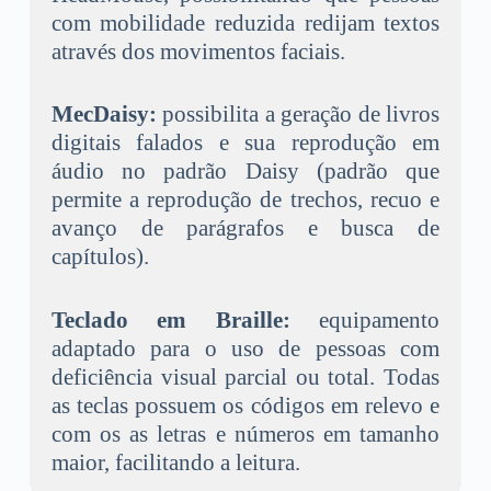
com mobilidade reduzida redijam textos
através dos movimentos faciais.
MecDaisy:
possibilita a geração de livros
digitais falados e sua reprodução em
áudio no padrão Daisy (padrão que
permite a reprodução de trechos, recuo e
avanço de parágrafos e busca de
capítulos).
Teclado em Braille:
equipamento
adaptado para o uso de pessoas com
deficiência visual parcial ou total.
Todas
as teclas possuem os códigos em relevo e
com os as letras e números em tamanho
maior, facilitando a leitura.