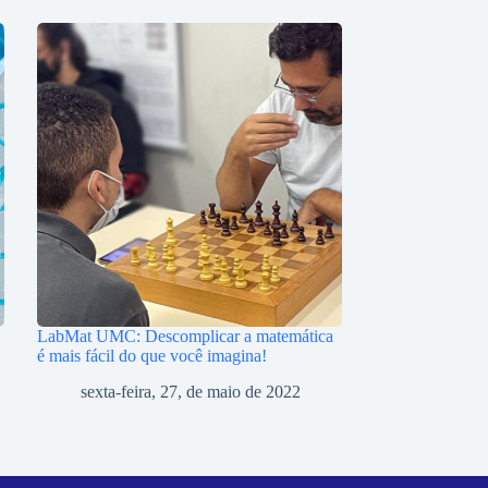
LabMat UMC: Descomplicar a matemática
é mais fácil do que você imagina!
sexta-feira, 27, de maio de 2022