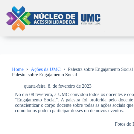
Home
Ações da UMC
Palestra sobre Engajamento Social
Palestra sobre Engajamento Social
quarta-feira, 8, de fevereiro de 2023
No dia 08 fevereiro, a UMC convidou todos os docentes e coor
“Engajamento Social”. A palestra foi proferida pelo docent
conscientizar o corpo docente sobre todas as ações sociais qu
como todos podem participar desses ou de novos eventos.
Fotos do 