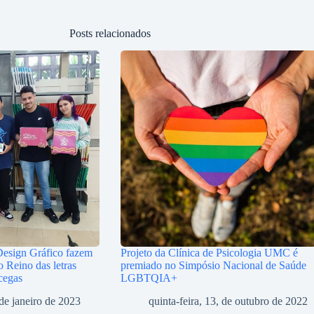
Posts relacionados
Design Gráfico fazem
Projeto da Clínica de Psicologia UMC é
 Reino das letras
premiado no Simpósio Nacional de Saúde
 cegas
LGBTQIA+
 de janeiro de 2023
quinta-feira, 13, de outubro de 2022