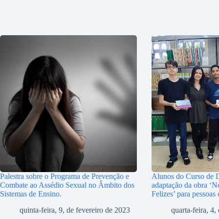
Palestra sobre o Programa de Prevenção e
Alunos do Curso de 
Combate ao Assédio Sexual no Âmbito dos
adaptação da obra ‘No
Sistemas de Ensino.
Felizes’ para pessoas
quinta-feira, 9, de fevereiro de 2023
quarta-feira, 4,