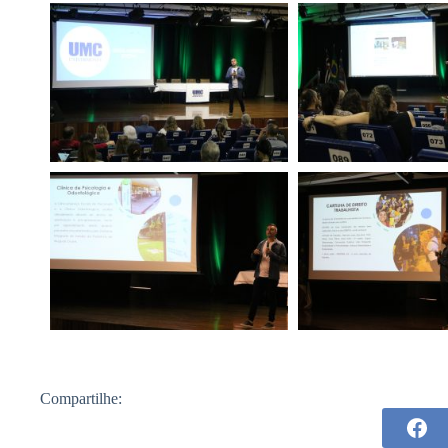
Compartilhe: