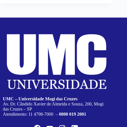
UMC – Universidade Mogi das Cruzes
Av. Dr. Cândido Xavier de Almeida e Souza, 200, Mogi
das Cruzes – SP
Atendimento: 11 4798-7000 –
0800 019 2001