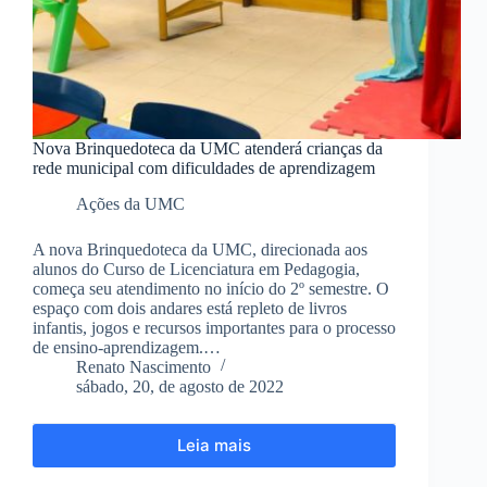
Nova Brinquedoteca da UMC atenderá crianças da
rede municipal com dificuldades de aprendizagem
Ações da UMC
A nova Brinquedoteca da UMC, direcionada aos
alunos do Curso de Licenciatura em Pedagogia,
começa seu atendimento no início do 2º semestre. O
espaço com dois andares está repleto de livros
infantis, jogos e recursos importantes para o processo
de ensino-aprendizagem.…
Renato Nascimento
sábado, 20, de agosto de 2022
Leia mais