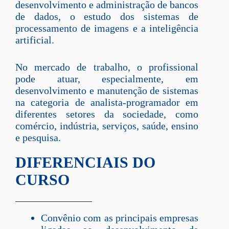
desenvolvimento e administração de bancos
de dados, o estudo dos sistemas de
processamento de imagens e a inteligência
artificial.
No mercado de trabalho, o profissional
pode atuar, especialmente, em
desenvolvimento e manutenção de sistemas
na categoria de analista-programador em
diferentes setores da sociedade, como
comércio, indústria, serviços, saúde, ensino
e pesquisa.
DIFERENCIAIS DO
CURSO
Convênio com as principais empresas