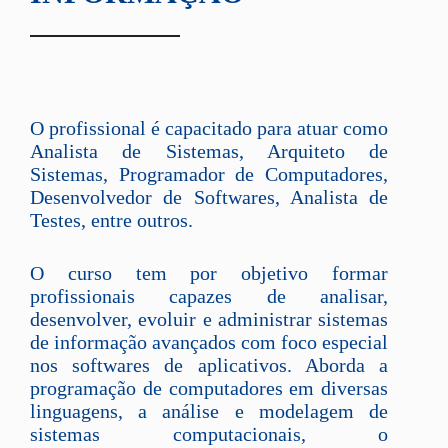
O profissional é capacitado para atuar como
Analista de Sistemas, Arquiteto de
Sistemas, Programador de Computadores,
Desenvolvedor de Softwares, Analista de
Testes, entre outros.
O curso tem por objetivo formar
profissionais capazes de analisar,
desenvolver, evoluir e administrar sistemas
de informação avançados com foco especial
nos softwares de aplicativos. Aborda a
programação de computadores em diversas
linguagens, a análise e modelagem de
sistemas computacionais, o