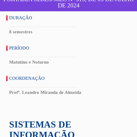
DE 2024
DURAÇÃO
8 semestres
PERÍODO
Matutino e Noturno
COORDENAÇÃO
Profº. Leandro Miranda de Almeida
SISTEMAS DE
INFORMAÇÃO