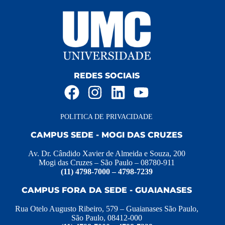
REDES SOCIAIS
POLITICA DE PRIVACIDADE
CAMPUS SEDE - MOGI DAS CRUZES
Av. Dr. Cândido Xavier de Almeida e Souza, 200
Mogi das Cruzes – São Paulo – 08780-911
(11) 4798-7000 – 4798-7239
CAMPUS FORA DA SEDE - GUAIANASES
Rua Otelo Augusto Ribeiro, 579 – Guaianases São Paulo,
São Paulo, 08412-000