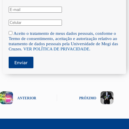
Aceito o tratamento de meus dados pessoais, conforme o
Termo de consentimento, aceitação e autorização relativo ao
tratamento de dados pessoais pela Universidade de Mogi das
Cruzes.
VER POLÍTICA DE PRIVACIDADE.
Enviar
ANTERIOR
PRÓXIMO