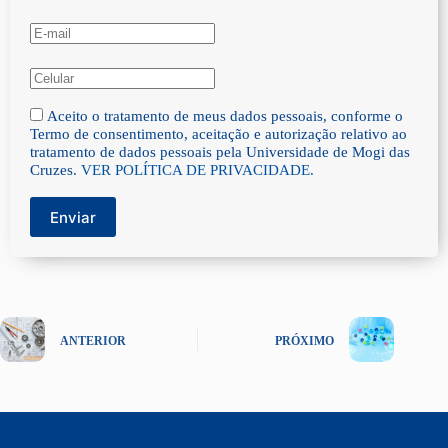
Aceito o tratamento de meus dados pessoais, conforme o
Termo de consentimento, aceitação e autorização relativo ao
tratamento de dados pessoais pela Universidade de Mogi das
Cruzes.
VER POLÍTICA DE PRIVACIDADE.
Enviar
ANTERIOR
PRÓXIMO