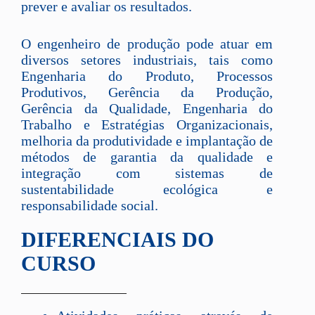
prever e avaliar os resultados.
O engenheiro de produção pode atuar em
diversos setores industriais, tais como
Engenharia do Produto, Processos
Produtivos, Gerência da Produção,
Gerência da Qualidade, Engenharia do
Trabalho e Estratégias Organizacionais,
melhoria da produtividade e implantação de
métodos de garantia da qualidade e
integração com sistemas de
sustentabilidade ecológica e
responsabilidade social.
DIFERENCIAIS DO
CURSO