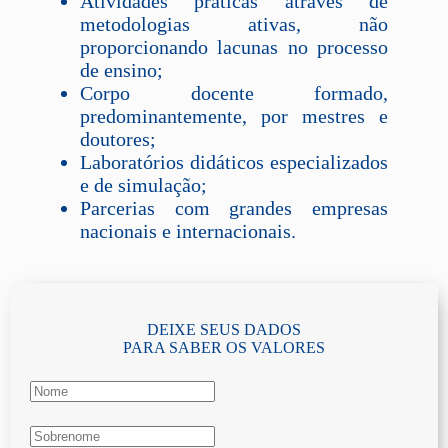
Atividades práticas através de
metodologias ativas, não
proporcionando lacunas no processo
de ensino;
Corpo docente formado,
predominantemente, por mestres e
doutores;
Laboratórios didáticos especializados
e de simulação;
Parcerias com grandes empresas
nacionais e internacionais.
DEIXE SEUS DADOS
PARA SABER OS VALORES