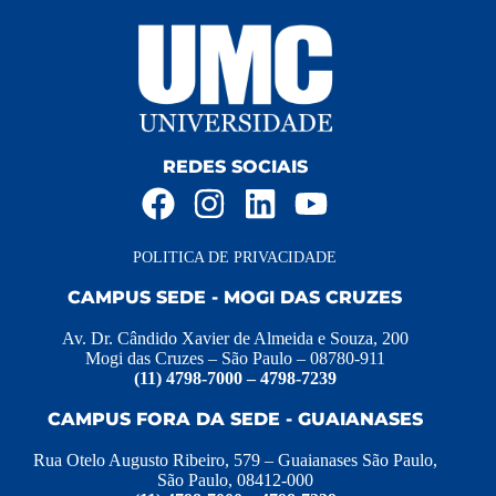
REDES SOCIAIS
POLITICA DE PRIVACIDADE
CAMPUS SEDE - MOGI DAS CRUZES
Av. Dr. Cândido Xavier de Almeida e Souza, 200
Mogi das Cruzes – São Paulo – 08780-911
(11) 4798-7000 – 4798-7239
CAMPUS FORA DA SEDE - GUAIANASES
Rua Otelo Augusto Ribeiro, 579 – Guaianases São Paulo,
São Paulo, 08412-000