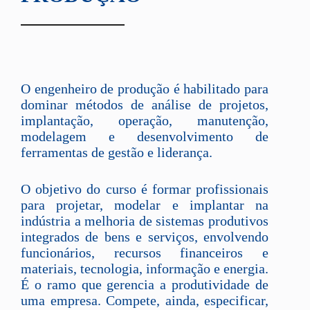
O engenheiro de produção é habilitado para
dominar métodos de análise de projetos,
implantação, operação, manutenção,
modelagem e desenvolvimento de
ferramentas de gestão e liderança.
O objetivo do curso é formar profissionais
para projetar, modelar e implantar na
indústria a melhoria de sistemas produtivos
integrados de bens e serviços, envolvendo
funcionários, recursos financeiros e
materiais, tecnologia, informação e energia.
É o ramo que gerencia a produtividade de
uma empresa. Compete, ainda, especificar,