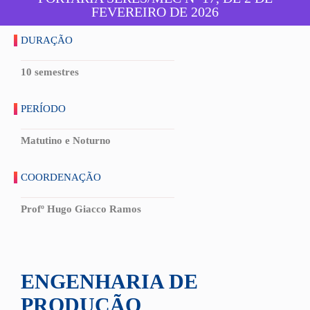
FEVEREIRO DE 2026
DURAÇÃO
10 semestres
PERÍODO
Matutino e Noturno
COORDENAÇÃO
Profº Hugo Giacco Ramos
ENGENHARIA DE
PRODUÇÃO