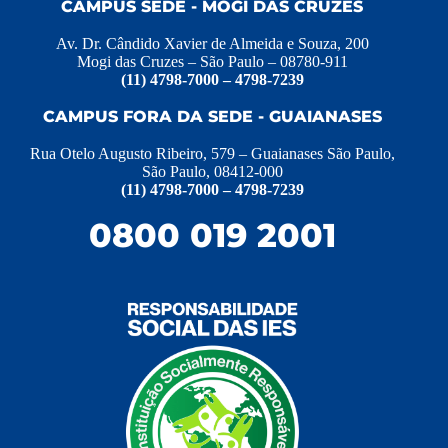
CAMPUS SEDE - MOGI DAS CRUZES
Av. Dr. Cândido Xavier de Almeida e Souza, 200
Mogi das Cruzes – São Paulo – 08780-911
(11) 4798-7000 – 4798-7239
CAMPUS FORA DA SEDE - GUAIANASES
Rua Otelo Augusto Ribeiro, 579 – Guaianases São Paulo,
São Paulo, 08412-000
(11) 4798-7000 – 4798-7239
0800 019 2001