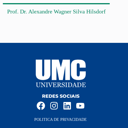
Prof. Dr. Alexandre Wagner Silva Hilsdorf
REDES SOCIAIS
POLITICA DE PRIVACIDADE