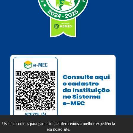
Usamos cookies para garantir que oferecemos a melhor experiência
em nosso site.