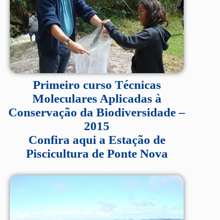
Primeiro curso Técnicas
Moleculares Aplicadas à
Conservação da Biodiversidade –
2015
Confira aqui a Estação de
Piscicultura de Ponte Nova