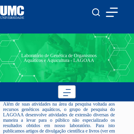
Laboratório de Genética de Organismos
Aquáticos e Aquicultura - LAGOAA
Além de suas atividades na área da pesquisa voltada aos
recursos genéticos aquáticos, o grupo de pesquisa do
LAGOAA desenvolve atividades de extensão diversas de
maneira a levar para o público não especializado os
resultados obtidos em nosso laboratório. Para isto
publicamos artigos de divulgação científica e livros (ver em