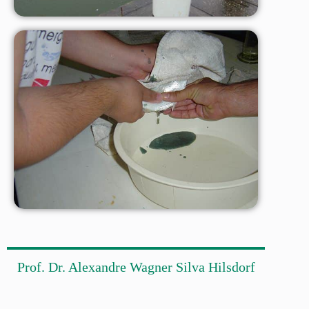
Prof. Dr. Alexandre Wagner Silva Hilsdorf