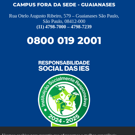
CAMPUS FORA DA SEDE - GUAIANASES
Rua Otelo Augusto Ribeiro, 579 – Guaianases São Paulo,
São Paulo, 08412-000
(11) 4798-7000 – 4798-7239
0800 019 2001