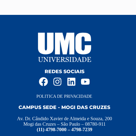
REDES SOCIAIS
POLITICA DE PRIVACIDADE
CAMPUS SEDE - MOGI DAS CRUZES
Av. Dr. Cândido Xavier de Almeida e Souza, 200
Mogi das Cruzes – São Paulo – 08780-911
(11) 4798-7000 – 4798-7239