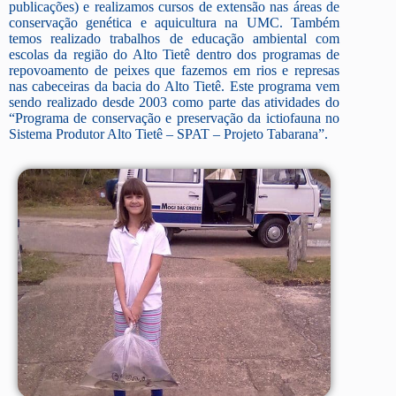
publicações) e realizamos cursos de extensão nas áreas de
conservação genética e aquicultura na UMC. Também
temos realizado trabalhos de educação ambiental com
escolas da região do Alto Tietê dentro dos programas de
repovoamento de peixes que fazemos em rios e represas
nas cabeceiras da bacia do Alto Tietê. Este programa vem
sendo realizado desde 2003 como parte das atividades do
“Programa de conservação e preservação da ictiofauna no
Sistema Produtor Alto Tietê – SPAT – Projeto Tabarana”.