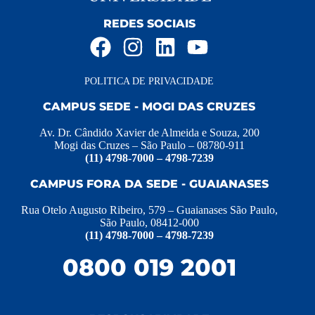
REDES SOCIAIS
POLITICA DE PRIVACIDADE
CAMPUS SEDE - MOGI DAS CRUZES
Av. Dr. Cândido Xavier de Almeida e Souza, 200
Mogi das Cruzes – São Paulo – 08780-911
(11) 4798-7000 – 4798-7239
CAMPUS FORA DA SEDE - GUAIANASES
Rua Otelo Augusto Ribeiro, 579 – Guaianases São Paulo,
São Paulo, 08412-000
(11) 4798-7000 – 4798-7239
0800 019 2001