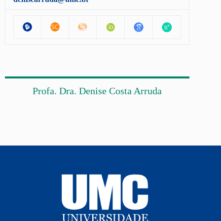
Profa. Dra. Denise Costa Arruda