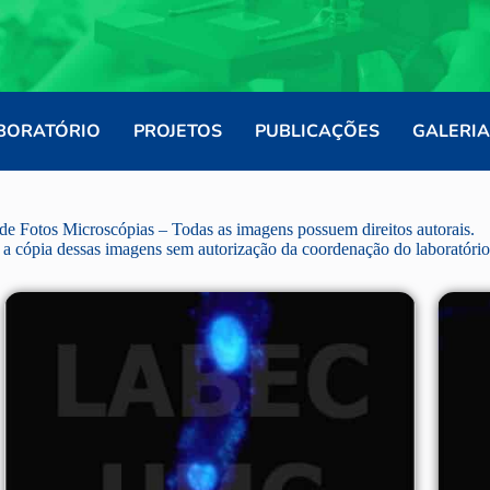
BORATÓRIO
PROJETOS
PUBLICAÇÕES
GALERIA
 de Fotos Microscópias – Todas as imagens possuem direitos autorais.
 a cópia dessas imagens sem autorização da coordenação do laboratório