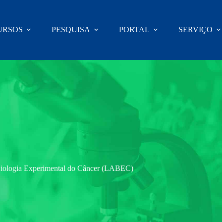
URSOS
PESQUISA
PORTAL
SERVIÇO
Biologia Experimental do Câncer (LABEC)