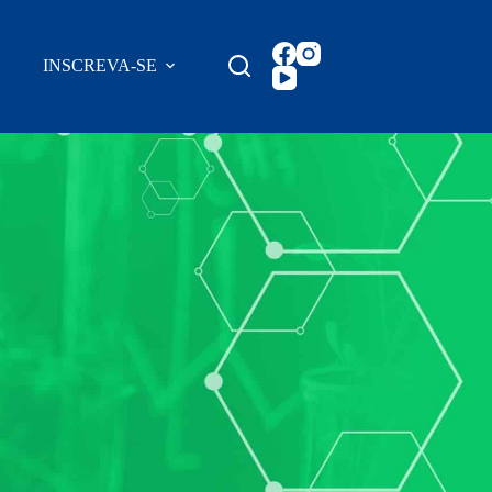
INSCREVA-SE