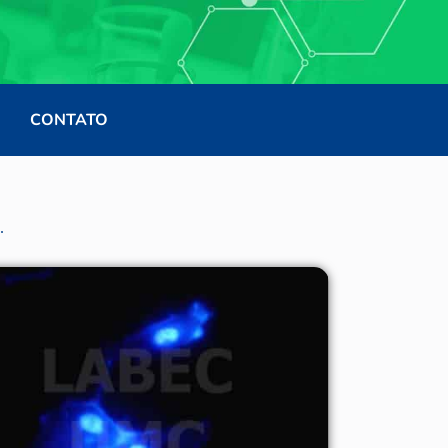
CONTATO
.