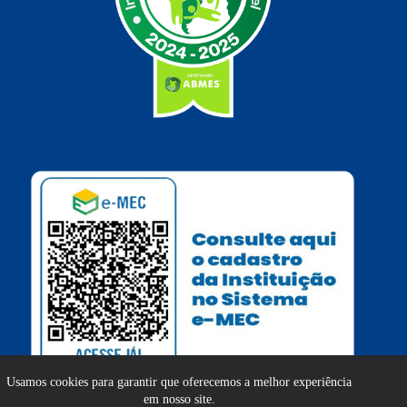
Usamos cookies para garantir que oferecemos a melhor experiência
em nosso site.