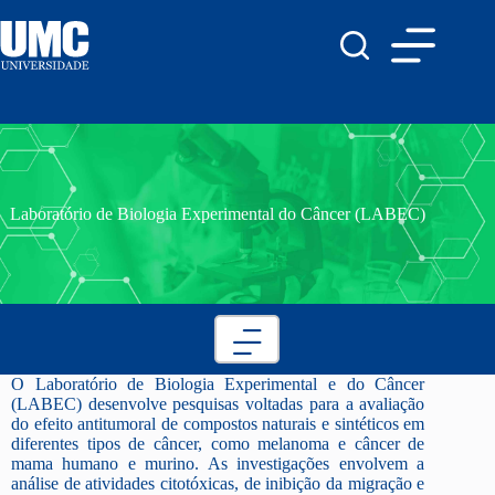
Laboratório de Biologia Experimental do Câncer (LABEC)
O Laboratório de Biologia Experimental e do Câncer
(LABEC) desenvolve pesquisas voltadas para a avaliação
do efeito antitumoral de compostos naturais e sintéticos em
diferentes tipos de câncer, como melanoma e câncer de
mama humano e murino. As investigações envolvem a
análise de atividades citotóxicas, de inibição da migração e