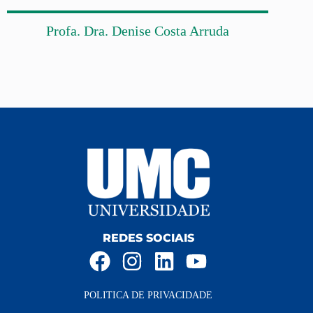
Profa. Dra. Denise Costa Arruda
REDES SOCIAIS
POLITICA DE PRIVACIDADE