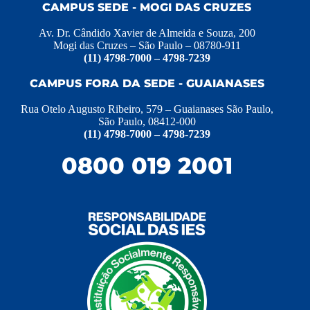
CAMPUS SEDE - MOGI DAS CRUZES
Av. Dr. Cândido Xavier de Almeida e Souza, 200
Mogi das Cruzes – São Paulo – 08780-911
(11) 4798-7000 – 4798-7239
CAMPUS FORA DA SEDE - GUAIANASES
Rua Otelo Augusto Ribeiro, 579 – Guaianases São Paulo,
São Paulo, 08412-000
(11) 4798-7000 – 4798-7239
0800 019 2001