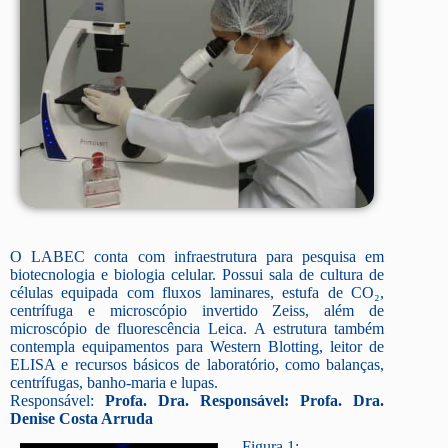
O LABEC conta com infraestrutura para pesquisa em
biotecnologia e biologia celular. Possui sala de cultura de
células equipada com fluxos laminares, estufa de CO₂,
centrífuga e microscópio invertido Zeiss, além de
microscópio de fluorescência Leica. A estrutura também
contempla equipamentos para Western Blotting, leitor de
ELISA e recursos básicos de laboratório, como balanças,
centrífugas, banho-maria e lupas.
Responsável:
Profa. Dra. Responsável: Profa. Dra.
Denise Costa Arruda
Figura 1: