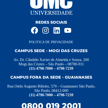
REDES SOCIAIS
POLITICA DE PRIVACIDADE
CAMPUS SEDE - MOGI DAS CRUZES
Av. Dr. Cândido Xavier de Almeida e Souza, 200
Mogi das Cruzes – São Paulo – 08780-911
(11) 4798-7000 – 4798-7239
CAMPUS FORA DA SEDE - GUAIANASES
Rua Otelo Augusto Ribeiro, 579 – Guaianases São Paulo,
São Paulo, 08412-000
(11) 4798-7000 – 4798-7239
0800 019 2001