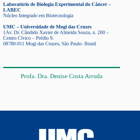
Laboratório de Biologia Experimental do Câncer –
LABEC
Núcleo Integrado em Biotecnologia
UMC – Universidade de Mogi das Cruzes
{Av. Dr. Cândido Xavier de Almeida Souza, n. 200 –
Centro Cívico – Prédio 9.
08780-911 Mogi das Cruzes, São Paulo- Brasil
Profa. Dra. Denise Costa Arruda