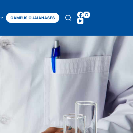
Mais
CAMPUS GUAIANASES