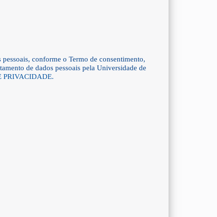
s pessoais, conforme o Termo de consentimento,
ratamento de dados pessoais pela Universidade de
E PRIVACIDADE.