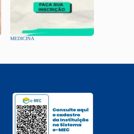
MEDICINA