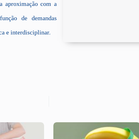
 a aproximação com a
 função de demandas
 e interdisciplinar.