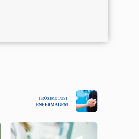
PRÓXIMO
POST
ENFERMAGEM