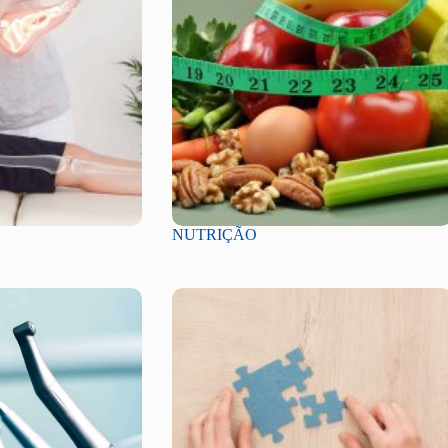
NUTRIÇÃO