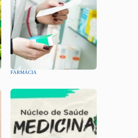
FARMÁCIA