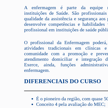
A enfermagem é parte da equipe mul
instituições de Saúde. São profissionai
qualidade da assistência e segurança aos 
desenvolve competências e habilidades 
profissional em instituições de saúde públi
O profissional da Enfermagem poderá,
atividades tradicionais em clínicas e
comunidade com a promoção e preven
atendimento domiciliar e integração 
Exerce, ainda, funções administrati
enfermagem.
DIFERENCIAIS DO CURSO
É o pioneiro da região, com quase 5
Conceito 4 pela avaliação do MEC;