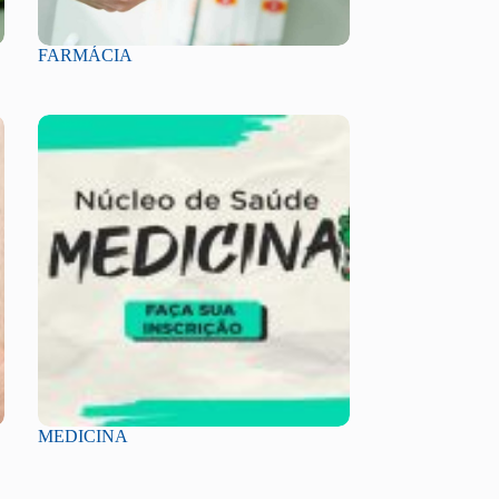
FARMÁCIA
MEDICINA