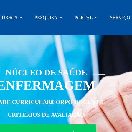
CURSOS
PESQUISA
PORTAL
SERVIÇO
NÚCLEO DE SAÚDE
ENFERMAGEM
ADE CURRICULAR
CORPO DOCENTE
CRITÉRIOS DE AVALIAÇÃO