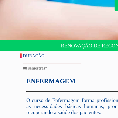
RENOVAÇÃO DE RECONH
DURAÇÃO
08 semestres*
ENFERMAGEM
O curso de Enfermagem forma profissiona
as necessidades básicas humanas, pro
recuperando a saúde dos pacientes.