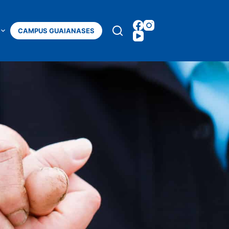
Mais
CAMPUS GUAIANASES