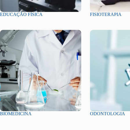
EDUCAÇÃO FÍSICA
FISIOTERAPIA
BIOMEDICINA
ODONTOLOGIA