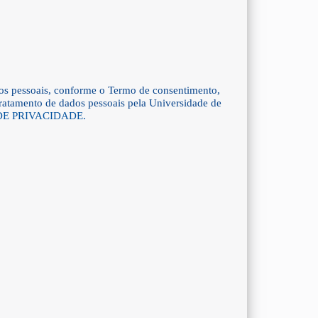
os pessoais, conforme o Termo de consentimento,
 tratamento de dados pessoais pela Universidade de
DE PRIVACIDADE.