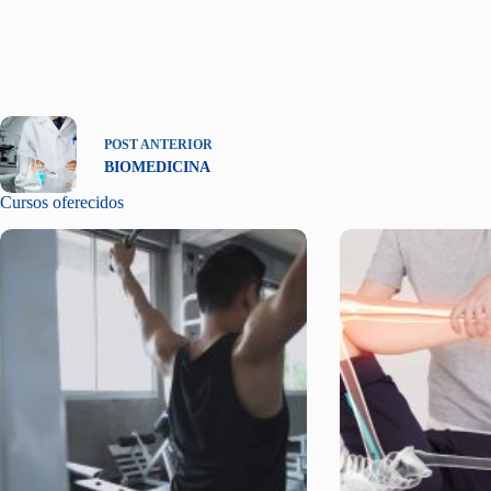
POST
ANTERIOR
BIOMEDICINA
Cursos oferecidos