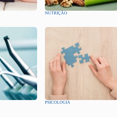
NUTRIÇÃO
PSICOLOGIA