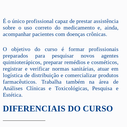
É o único profissional capaz de prestar assistência
sobre o uso correto do medicamento e, ainda,
acompanhar pacientes com doenças crônicas.
O objetivo do curso é formar profissionais
preparados para pesquisar novos agentes
quimioterápicos, preparar remédios e cosméticos,
registrar e verificar normas sanitárias, atuar em
logística de distribuição e comercializar produtos
farmacêuticos. Trabalha também na área de
Análises Clínicas e Toxicológicas, Pesquisa e
Estética.
DIFERENCIAIS DO CURSO