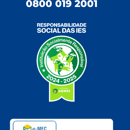
0800 019 2001