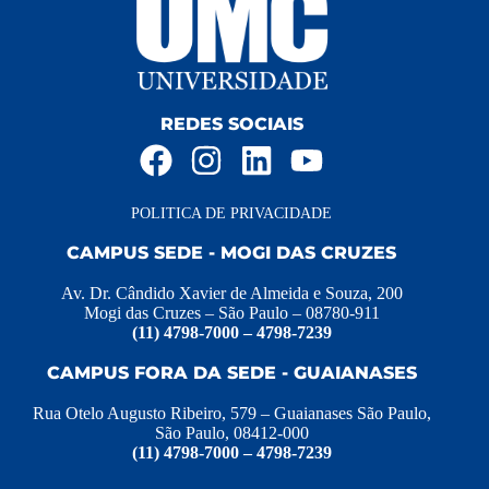
Enviar
REDES SOCIAIS
POLITICA DE PRIVACIDADE
CAMPUS SEDE - MOGI DAS CRUZES
Av. Dr. Cândido Xavier de Almeida e Souza, 200
Mogi das Cruzes – São Paulo – 08780-911
(11) 4798-7000 – 4798-7239
CAMPUS FORA DA SEDE - GUAIANASES
Rua Otelo Augusto Ribeiro, 579 – Guaianases São Paulo,
São Paulo, 08412-000
(11) 4798-7000 – 4798-7239