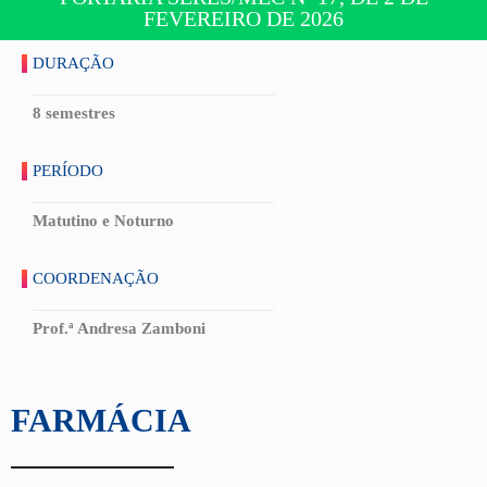
FEVEREIRO DE 2026
DURAÇÃO
8 semestres
PERÍODO
Matutino e Noturno
COORDENAÇÃO
Prof.ª Andresa Zamboni
FARMÁCIA