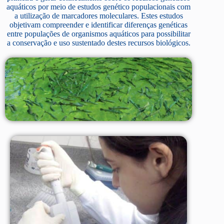
aquáticos por meio de estudos genético populacionais com
a utilização de marcadores moleculares. Estes estudos
objetivam compreender e identificar diferenças genéticas
entre populações de organismos aquáticos para possibilitar
a conservação e uso sustentado destes recursos biológicos.