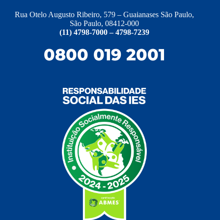
Rua Otelo Augusto Ribeiro, 579 – Guaianases São Paulo,
São Paulo, 08412-000
(11) 4798-7000 – 4798-7239
0800 019 2001