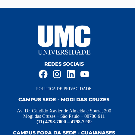
REDES SOCIAIS
POLITICA DE PRIVACIDADE
CAMPUS SEDE - MOGI DAS CRUZES
Av. Dr. Cândido Xavier de Almeida e Souza, 200
Mogi das Cruzes – São Paulo – 08780-911
(11) 4798-7000 – 4798-7239
CAMPUS FORA DA SEDE - GUAIANASES