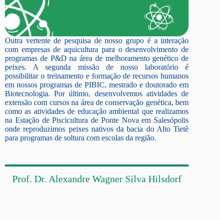
Outra vertente de pesquisa de nosso grupo é a interação
com empresas de aquicultura para o desenvolvimento de
programas de P&D na área de melhoramento genético de
peixes. A segunda missão de nosso laboratório é
possibilitar o treinamento e formação de recursos humanos
em nossos programas de PIBIC, mestrado e doutorado em
Biotecnologia. Por último, desenvolvemos atividades de
extensão com cursos na área de conservação genética, bem
como as atividades de educação ambiental que realizamos
na Estação de Piscicultura de Ponte Nova em Salesópolis
onde reproduzimos peixes nativos da bacia do Alto Tietê
para programas de soltura com escolas da região.
Prof. Dr. Alexandre Wagner Silva Hilsdorf