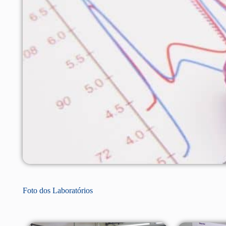
Foto dos Laboratórios