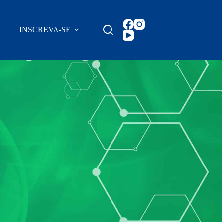
INSCREVA-SE