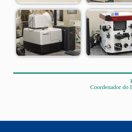
Coordenador do 