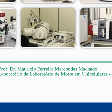
Prof. Dr. Mauricio Ferreira Marcondes Machado
Laboratório de Laboratório de Morte em Unicelulares