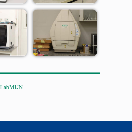
 - LabMUN