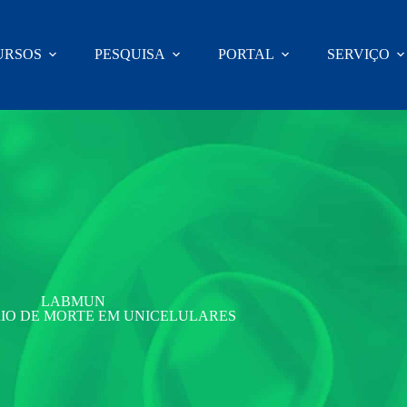
URSOS
PESQUISA
PORTAL
SERVIÇO
LABMUN
IO DE MORTE EM UNICELULARES