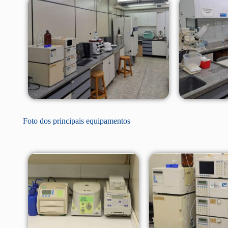
Foto dos principais equipamentos