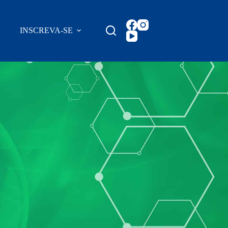
INSCREVA-SE