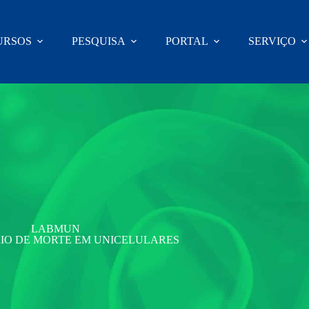
URSOS
PESQUISA
PORTAL
SERVIÇO
LABMUN
IO DE MORTE EM UNICELULARES