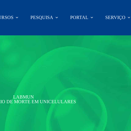
URSOS
PESQUISA
PORTAL
SERVIÇO
LABMUN
IO DE MORTE EM UNICELULARES