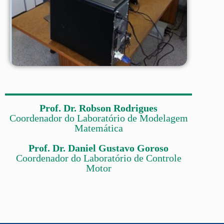
Prof. Dr. Robson Rodrigues
Coordenador do Laboratório de Modelagem
Matemática
Prof. Dr. Daniel Gustavo Goroso
Coordenador do Laboratório de Controle
Motor