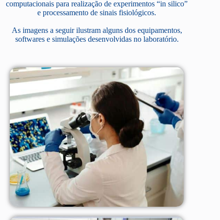
computacionais para realização de experimentos “in silico”
e processamento de sinais fisiológicos.
As imagens a seguir ilustram alguns dos equipamentos,
softwares e simulações desenvolvidas no laboratório.