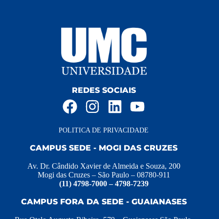
REDES SOCIAIS
POLITICA DE PRIVACIDADE
CAMPUS SEDE - MOGI DAS CRUZES
Av. Dr. Cândido Xavier de Almeida e Souza, 200
Mogi das Cruzes – São Paulo – 08780-911
(11) 4798-7000 – 4798-7239
CAMPUS FORA DA SEDE - GUAIANASES