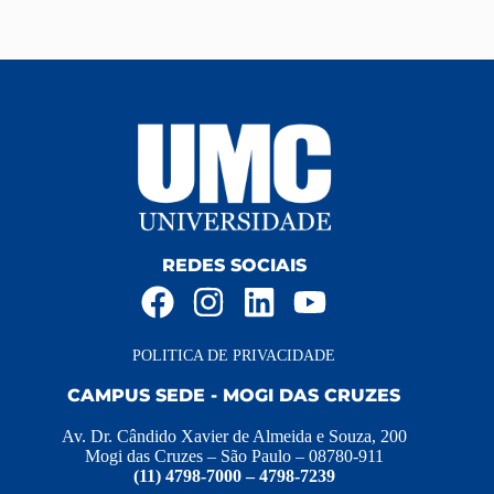
REDES SOCIAIS
POLITICA DE PRIVACIDADE
CAMPUS SEDE - MOGI DAS CRUZES
Av. Dr. Cândido Xavier de Almeida e Souza, 200
Mogi das Cruzes – São Paulo – 08780-911
(11) 4798-7000 – 4798-7239