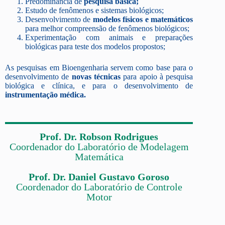
Predominância de
pesquisa básica;
Estudo de fenômenos e sistemas biológicos;
Desenvolvimento de
modelos físicos e matemáticos
para melhor compreensão de fenômenos biológicos;
Experimentação com animais e preparações
biológicas para teste dos modelos propostos;
As pesquisas em Bioengenharia servem como base para o
desenvolvimento de
novas técnicas
para apoio à pesquisa
biológica e clínica, e para o desenvolvimento de
instrumentação médica.
Prof. Dr. Robson Rodrigues
Coordenador do Laboratório de Modelagem
Matemática
Prof. Dr. Daniel Gustavo Goroso
Coordenador do Laboratório de Controle
Motor