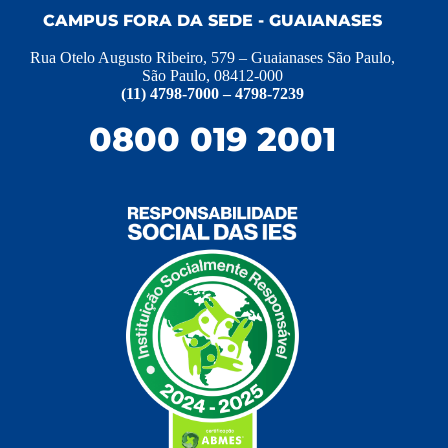
CAMPUS FORA DA SEDE - GUAIANASES
Rua Otelo Augusto Ribeiro, 579 – Guaianases São Paulo,
São Paulo, 08412-000
(11) 4798-7000 – 4798-7239
0800 019 2001