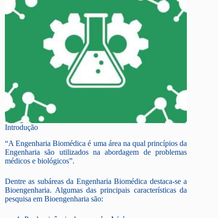
Introdução
“A Engenharia Biomédica é uma área na qual princípios da
Engenharia são utilizados na abordagem de problemas
médicos e biológicos”.
Dentre as subáreas da Engenharia Biomédica destaca-se a
Bioengenharia. Algumas das principais características da
pesquisa em Bioengenharia são: