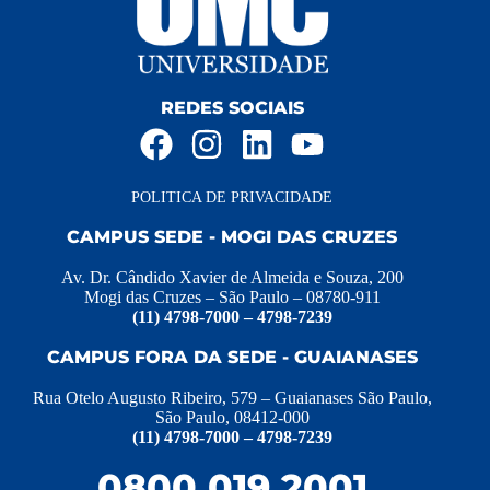
REDES SOCIAIS
POLITICA DE PRIVACIDADE
CAMPUS SEDE - MOGI DAS CRUZES
Av. Dr. Cândido Xavier de Almeida e Souza, 200
Mogi das Cruzes – São Paulo – 08780-911
(11) 4798-7000 – 4798-7239
CAMPUS FORA DA SEDE - GUAIANASES
Rua Otelo Augusto Ribeiro, 579 – Guaianases São Paulo,
São Paulo, 08412-000
(11) 4798-7000 – 4798-7239
0800 019 2001