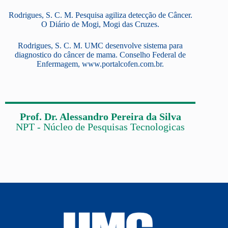
Rodrigues, S. C. M. Pesquisa agiliza detecção de Câncer.
O Diário de Mogi, Mogi das Cruzes.
Rodrigues, S. C. M. UMC desenvolve sistema para
diagnostico do câncer de mama. Conselho Federal de
Enfermagem, www.portalcofen.com.br.
Prof. Dr. Alessandro Pereira da Silva
NPT - Núcleo de Pesquisas Tecnologicas