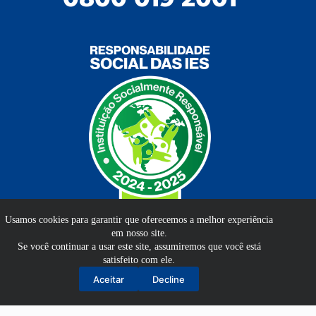
Usamos cookies para garantir que oferecemos a melhor experiência
em nosso site.
Se você continuar a usar este site, assumiremos que você está
satisfeito com ele.
Aluno
Aceitar
Decline
Professor