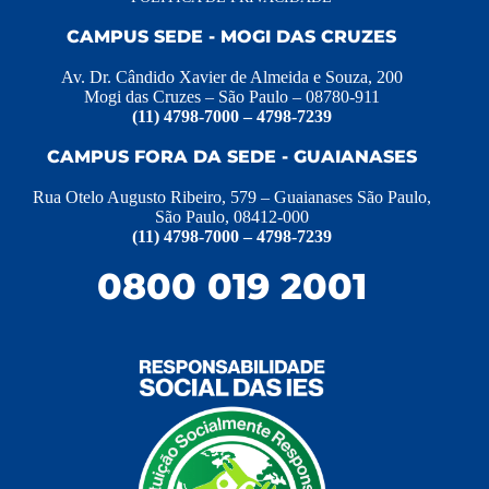
CAMPUS SEDE - MOGI DAS CRUZES
Av. Dr. Cândido Xavier de Almeida e Souza, 200
Mogi das Cruzes – São Paulo – 08780-911
(11) 4798-7000 – 4798-7239
CAMPUS FORA DA SEDE - GUAIANASES
Rua Otelo Augusto Ribeiro, 579 – Guaianases São Paulo,
São Paulo, 08412-000
(11) 4798-7000 – 4798-7239
0800 019 2001