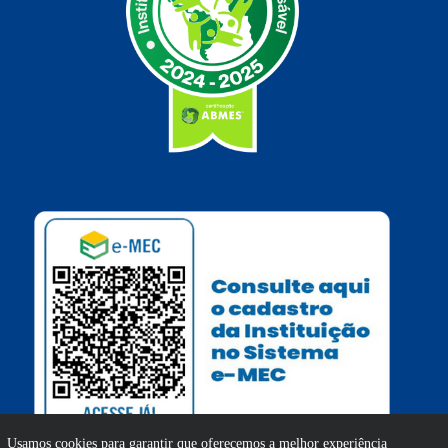
Usamos cookies para garantir que oferecemos a melhor experiência