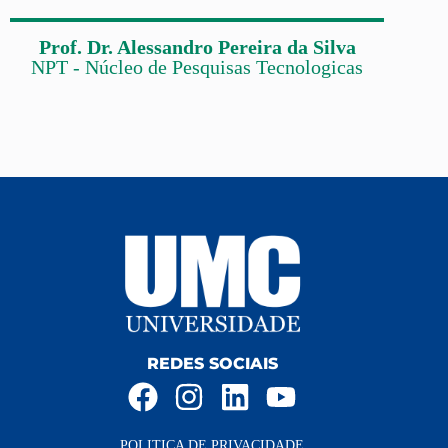
Prof. Dr. Alessandro Pereira da Silva
NPT - Núcleo de Pesquisas Tecnologicas
REDES SOCIAIS
POLITICA DE PRIVACIDADE