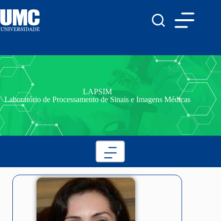
LAPSIM
Laboratório de Processamento de Sinais e Imagens Médicas