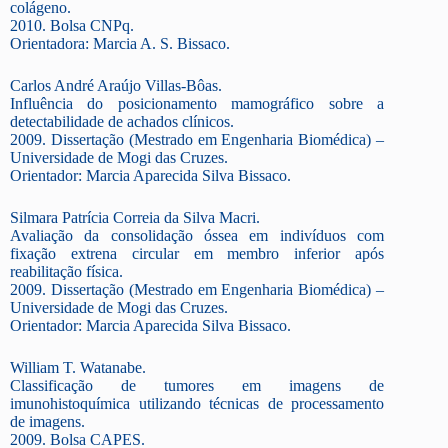
colágeno.
2010. Bolsa CNPq.
Orientadora: Marcia A. S. Bissaco.
Carlos André Araújo Villas-Bôas.
Influência do posicionamento mamográfico sobre a
detectabilidade de achados clínicos.
2009. Dissertação (Mestrado em Engenharia Biomédica) –
Universidade de Mogi das Cruzes.
Orientador: Marcia Aparecida Silva Bissaco.
Silmara Patrícia Correia da Silva Macri.
Avaliação da consolidação óssea em indivíduos com
fixação extrena circular em membro inferior após
reabilitação física.
2009. Dissertação (Mestrado em Engenharia Biomédica) –
Universidade de Mogi das Cruzes.
Orientador: Marcia Aparecida Silva Bissaco.
William T. Watanabe.
Classificação de tumores em imagens de
imunohistoquímica utilizando técnicas de processamento
de imagens.
2009. Bolsa CAPES.