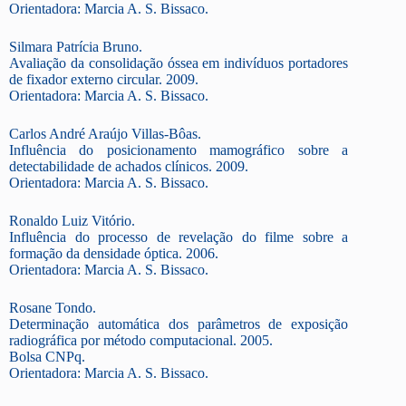
Orientadora: Marcia A. S. Bissaco.
Silmara Patrícia Bruno.
Avaliação da consolidação óssea em indivíduos portadores
de fixador externo circular. 2009.
Orientadora: Marcia A. S. Bissaco.
Carlos André Araújo Villas-Bôas.
Influência do posicionamento mamográfico sobre a
detectabilidade de achados clínicos. 2009.
Orientadora: Marcia A. S. Bissaco.
Ronaldo Luiz Vitório.
Influência do processo de revelação do filme sobre a
formação da densidade óptica. 2006.
Orientadora: Marcia A. S. Bissaco.
Rosane Tondo.
Determinação automática dos parâmetros de exposição
radiográfica por método computacional. 2005.
Bolsa CNPq.
Orientadora: Marcia A. S. Bissaco.