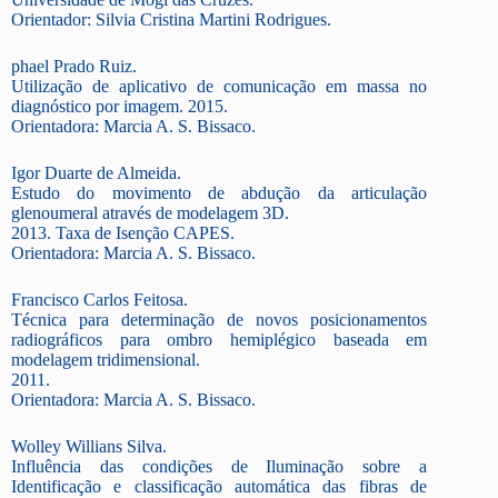
Orientador: Silvia Cristina Martini Rodrigues.
phael Prado Ruiz.
Utilização de aplicativo de comunicação em massa no
diagnóstico por imagem. 2015.
Orientadora: Marcia A. S. Bissaco.
Igor Duarte de Almeida.
Estudo do movimento de abdução da articulação
glenoumeral através de modelagem 3D.
2013. Taxa de Isenção CAPES.
Orientadora: Marcia A. S. Bissaco.
Francisco Carlos Feitosa.
Técnica para determinação de novos posicionamentos
radiográficos para ombro hemiplégico baseada em
modelagem tridimensional.
2011.
Orientadora: Marcia A. S. Bissaco.
Wolley Willians Silva.
Influência das condições de Iluminação sobre a
Identificação e classificação automática das fibras de