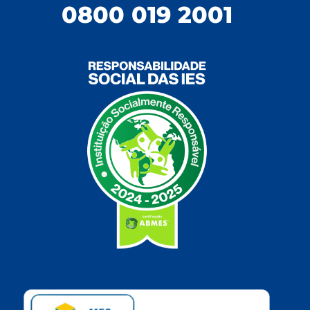
0800 019 2001