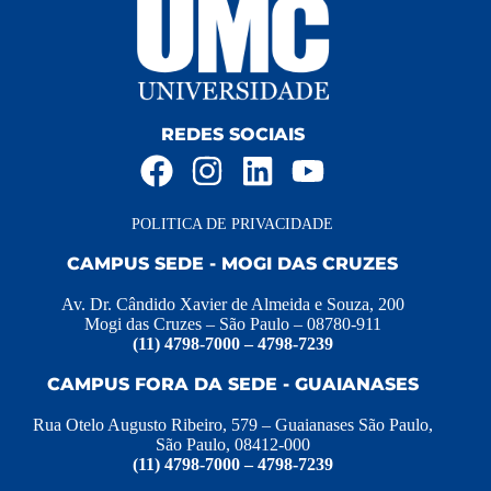
REDES SOCIAIS
POLITICA DE PRIVACIDADE
CAMPUS SEDE - MOGI DAS CRUZES
Av. Dr. Cândido Xavier de Almeida e Souza, 200
Mogi das Cruzes – São Paulo – 08780-911
(11) 4798-7000 – 4798-7239
CAMPUS FORA DA SEDE - GUAIANASES
Rua Otelo Augusto Ribeiro, 579 – Guaianases São Paulo,
São Paulo, 08412-000
(11) 4798-7000 – 4798-7239