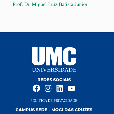
Prof. Dr. Miguel Luiz Batista Junior
REDES SOCIAIS
POLITICA DE PRIVACIDADE
CAMPUS SEDE - MOGI DAS CRUZES