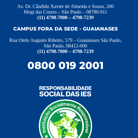
Av. Dr. Cândido Xavier de Almeida e Souza, 200
Mogi das Cruzes – São Paulo – 08780-911
(11) 4798-7000 – 4798-7239
CAMPUS FORA DA SEDE - GUAIANASES
Rua Otelo Augusto Ribeiro, 579 – Guaianases São Paulo,
São Paulo, 08412-000
(11) 4798-7000 – 4798-7239
0800 019 2001