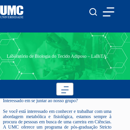
Laboratório de Biologia do Tecido Adiposo – LaBiTA.
Interessado em se juntar ao nosso grupo?
Se você está interessado em conhecer e trabalhar com uma
abordagem metabólica e fisiológica, estamos sempre à
procura de pessoas em busca de uma carreira em Ciências.
A UMC oferece um programa de pós-graduação Stricto