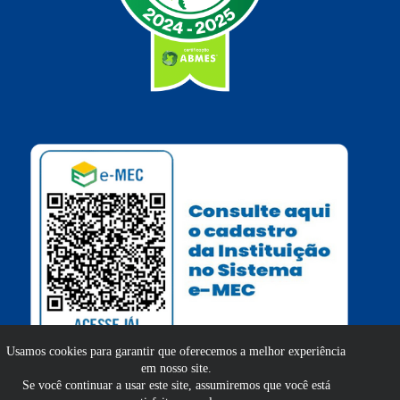
Usamos cookies para garantir que oferecemos a melhor experiência
em nosso site.
Se você continuar a usar este site, assumiremos que você está