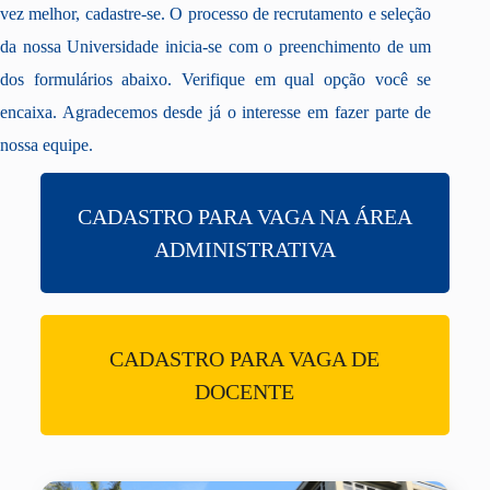
vez melhor, cadastre-se. O processo de recrutamento e seleção
da nossa Universidade inicia-se com o preenchimento de um
dos formulários abaixo. Verifique em qual opção você se
encaixa. Agradecemos desde já o interesse em fazer parte de
nossa equipe.
CADASTRO PARA VAGA NA ÁREA
ADMINISTRATIVA
CADASTRO PARA VAGA DE
DOCENTE