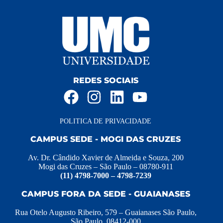
REDES SOCIAIS
POLITICA DE PRIVACIDADE
CAMPUS SEDE - MOGI DAS CRUZES
Av. Dr. Cândido Xavier de Almeida e Souza, 200
Mogi das Cruzes – São Paulo – 08780-911
(11) 4798-7000 – 4798-7239
CAMPUS FORA DA SEDE - GUAIANASES
Rua Otelo Augusto Ribeiro, 579 – Guaianases São Paulo,
São Paulo, 08412-000