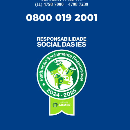
(11) 4798-7000 – 4798-7239
0800 019 2001