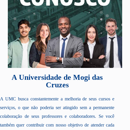
A Universidade de Mogi das
Cruzes
A UMC busca constantemente a melhoria de seus cursos e
serviços, o que não poderia ser atingido sem a permanente
colaboração de seus professores e colaboradores. Se você
também quer contribuir com nosso objetivo de atender cada