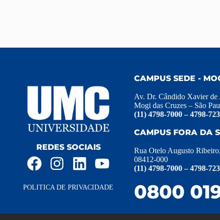
CAMPUS SEDE - MO
Av. Dr. Cândido Xavier de
Mogi das Cruzes – São Pau
(11) 4798-7000 – 4798-72
CAMPUS FORA DA S
REDES SOCIAIS
Rua Otelo Augusto Ribeiro
08412-000
(11) 4798-7000 – 4798-72
0800 019
POLITICA DE PRIVACIDADE