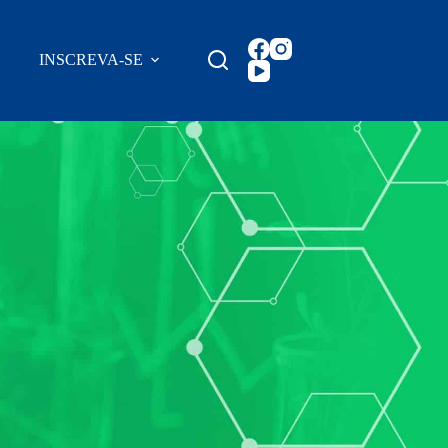
INSCREVA-SE