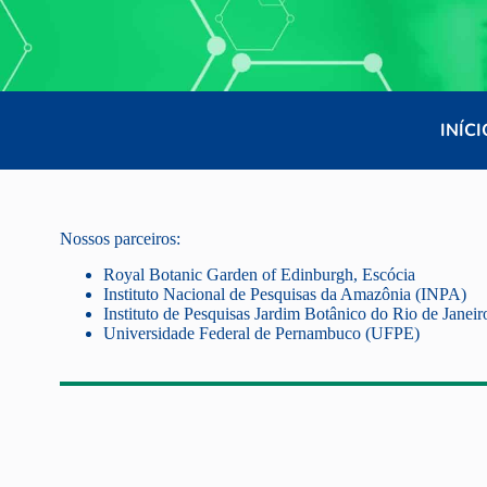
INÍCI
Nossos parceiros:
Royal Botanic Garden of Edinburgh, Escócia
Instituto Nacional de Pesquisas da Amazônia (INPA)
Instituto de Pesquisas Jardim Botânico do Rio de Janeir
Universidade Federal de Pernambuco (UFPE)