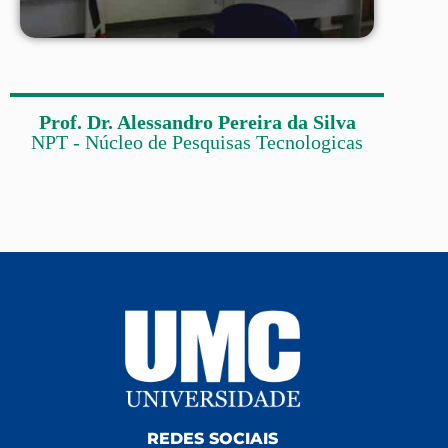
Prof. Dr. Alessandro Pereira da Silva
NPT - Núcleo de Pesquisas Tecnologicas
REDES SOCIAIS