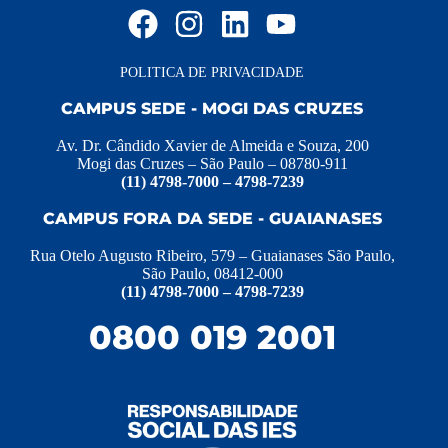
POLITICA DE PRIVACIDADE
CAMPUS SEDE - MOGI DAS CRUZES
Av. Dr. Cândido Xavier de Almeida e Souza, 200
Mogi das Cruzes – São Paulo – 08780-911
(11) 4798-7000 – 4798-7239
CAMPUS FORA DA SEDE - GUAIANASES
Rua Otelo Augusto Ribeiro, 579 – Guaianases São Paulo,
São Paulo, 08412-000
(11) 4798-7000 – 4798-7239
0800 019 2001