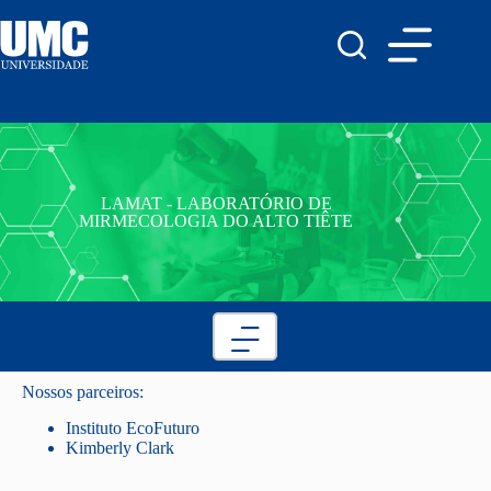
LAMAT - LABORATÓRIO DE
MIRMECOLOGIA DO ALTO TIÊTE
Nossos parceiros:
Instituto EcoFuturo
Kimberly Clark