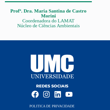
Profª. Dra. Maria Santina de Castro
Morini
Coordenadora do LAMAT
Núcleo de Ciências Ambientais
REDES SOCIAIS
POLITICA DE PRIVACIDADE