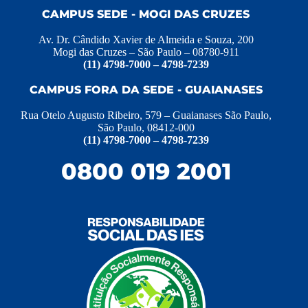
CAMPUS SEDE - MOGI DAS CRUZES
Av. Dr. Cândido Xavier de Almeida e Souza, 200
Mogi das Cruzes – São Paulo – 08780-911
(11) 4798-7000 – 4798-7239
CAMPUS FORA DA SEDE - GUAIANASES
Rua Otelo Augusto Ribeiro, 579 – Guaianases São Paulo,
São Paulo, 08412-000
(11) 4798-7000 – 4798-7239
0800 019 2001