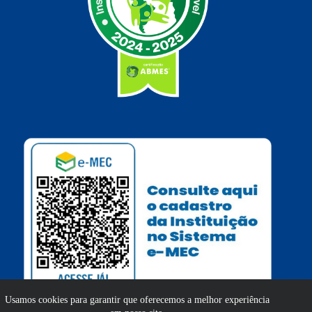
Usamos cookies para garantir que oferecemos a melhor experiência