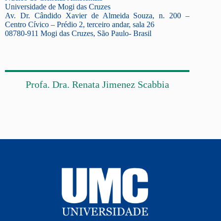
Universidade de Mogi das Cruzes
Av. Dr. Cândido Xavier de Almeida Souza, n. 200 –
Centro Cívico – Prédio 2, terceiro andar, sala 26
08780-911 Mogi das Cruzes, São Paulo- Brasil
Profa. Dra. Renata Jimenez Scabbia