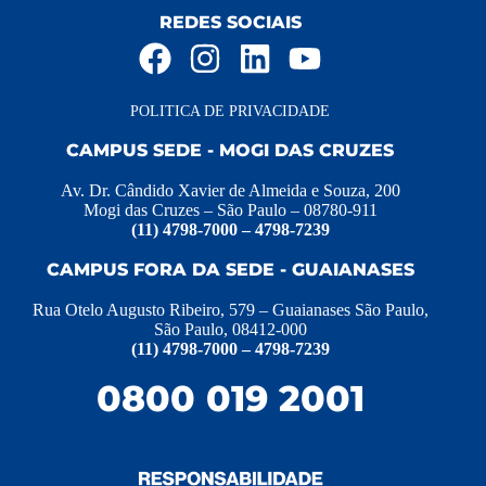
REDES SOCIAIS
POLITICA DE PRIVACIDADE
CAMPUS SEDE - MOGI DAS CRUZES
Av. Dr. Cândido Xavier de Almeida e Souza, 200
Mogi das Cruzes – São Paulo – 08780-911
(11) 4798-7000 – 4798-7239
CAMPUS FORA DA SEDE - GUAIANASES
Rua Otelo Augusto Ribeiro, 579 – Guaianases São Paulo,
São Paulo, 08412-000
(11) 4798-7000 – 4798-7239
0800 019 2001