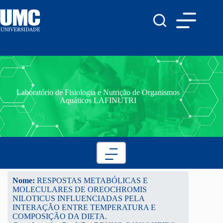
Laboratório de Fisiologia e Nutrição de Organismos
Aquáticos LAFINUTRI
Nome:
RESPOSTAS METABÓLICAS E
MOLECULARES DE OREOCHROMIS
NILOTICUS INFLUENCIADAS PELA
INTERAÇÃO ENTRE TEMPERATURA E
COMPOSIÇÃO DA DIETA.