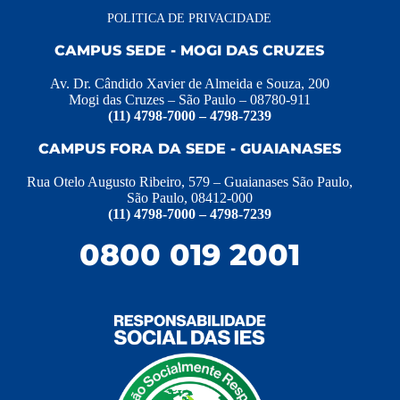
POLITICA DE PRIVACIDADE
CAMPUS SEDE - MOGI DAS CRUZES
Av. Dr. Cândido Xavier de Almeida e Souza, 200
Mogi das Cruzes – São Paulo – 08780-911
(11) 4798-7000 – 4798-7239
CAMPUS FORA DA SEDE - GUAIANASES
Rua Otelo Augusto Ribeiro, 579 – Guaianases São Paulo,
São Paulo, 08412-000
(11) 4798-7000 – 4798-7239
0800 019 2001