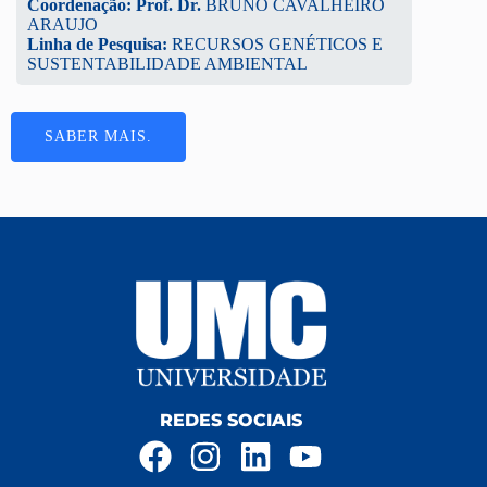
Coordenação: Prof. Dr.
BRUNO CAVALHEIRO
ARAUJO
Linha de Pesquisa:
RECURSOS GENÉTICOS E
SUSTENTABILIDADE AMBIENTAL
SABER MAIS.
REDES SOCIAIS