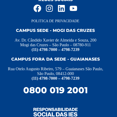
POLITICA DE PRIVACIDADE
CAMPUS SEDE - MOGI DAS CRUZES
Av. Dr. Cândido Xavier de Almeida e Souza, 200
Mogi das Cruzes – São Paulo – 08780-911
(11) 4798-7000 – 4798-7239
CAMPUS FORA DA SEDE - GUAIANASES
Rua Otelo Augusto Ribeiro, 579 – Guaianases São Paulo,
São Paulo, 08412-000
(11) 4798-7000 – 4798-7239
0800 019 2001