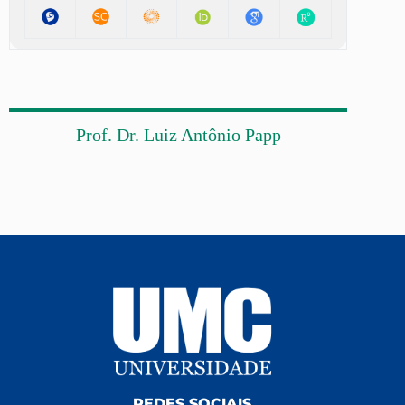
Prof. Dr. Luiz Antônio Papp
REDES SOCIAIS