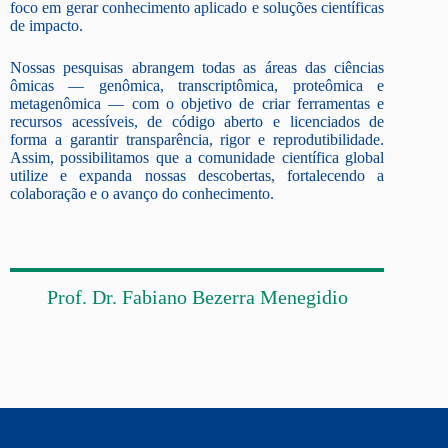
foco em gerar conhecimento aplicado e soluções científicas
de impacto.
Nossas pesquisas abrangem todas as áreas das ciências
ômicas — genômica, transcriptômica, proteômica e
metagenômica — com o objetivo de criar ferramentas e
recursos acessíveis, de código aberto e licenciados de
forma a garantir transparência, rigor e reprodutibilidade.
Assim, possibilitamos que a comunidade científica global
utilize e expanda nossas descobertas, fortalecendo a
colaboração e o avanço do conhecimento.
Prof. Dr. Fabiano Bezerra Menegidio