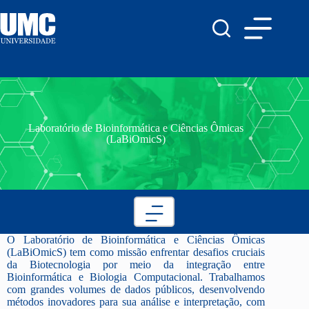
Laboratório de Bioinformática e Ciências Ômicas
(LaBiOmicS)
O Laboratório de Bioinformática e Ciências Ômicas
(LaBiOmicS) tem como missão enfrentar desafios cruciais
da Biotecnologia por meio da integração entre
Bioinformática e Biologia Computacional. Trabalhamos
com grandes volumes de dados públicos, desenvolvendo
métodos inovadores para sua análise e interpretação, com