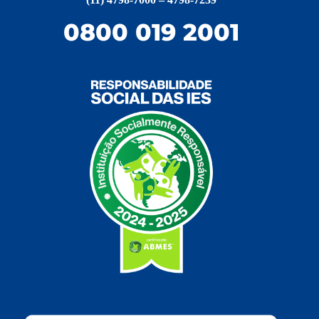
0800 019 2001