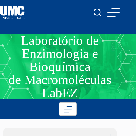
Laboratório de
Enzimologia e
Bioquímica
de Macromoléculas
LabEZ