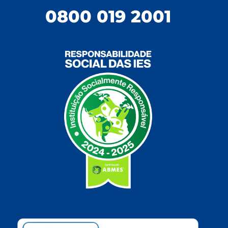
0800 019 2001