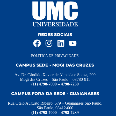
REDES SOCIAIS
POLITICA DE PRIVACIDADE
CAMPUS SEDE - MOGI DAS CRUZES
Av. Dr. Cândido Xavier de Almeida e Souza, 200
Mogi das Cruzes – São Paulo – 08780-911
(11) 4798-7000 – 4798-7239
CAMPUS FORA DA SEDE - GUAIANASES
Rua Otelo Augusto Ribeiro, 579 – Guaianases São Paulo,
São Paulo, 08412-000
(11) 4798-7000 – 4798-7239