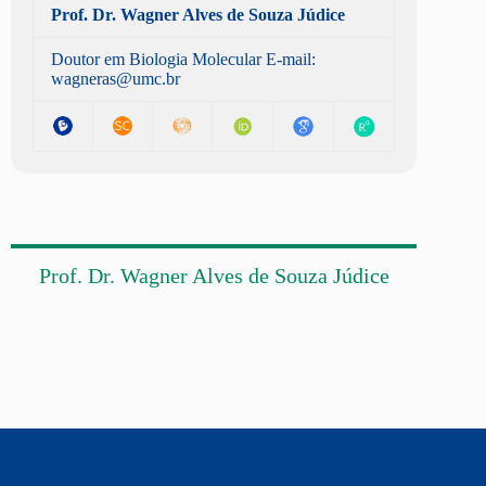
Prof. Dr. Wagner Alves de Souza Júdice
Doutor em Biologia Molecular E-mail:
wagneras@umc.br
Prof. Dr. Wagner Alves de Souza Júdice