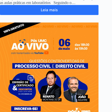
as aulas práticas em laboratórios Seguindo o…
Leia mais