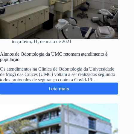
terça-feira, 11, de maio de 2021
Alunos de Odontologia da UMC retomam atendimento à
população
Os atendimentos na Clínica de Odontologia da Universidade
de Mogi das Cruzes (UMC) voltam a ser realizados seguindo
todos protocolos de segurança contra a Covid-19…
Leia mais