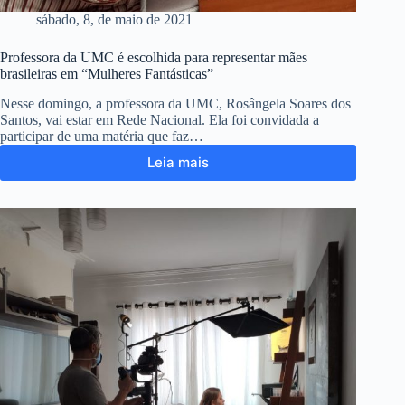
sábado, 8, de maio de 2021
Professora da UMC é escolhida para representar mães
brasileiras em “Mulheres Fantásticas”
Nesse domingo, a professora da UMC, Rosângela Soares dos
Santos, vai estar em Rede Nacional. Ela foi convidada a
participar de uma matéria que faz…
Leia mais