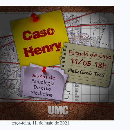
terça-feira, 11, de maio de 2021