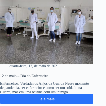
quarta-feira, 12, de maio de 2021
12 de maio – Dia do Enfermeiro
Enfermeiros: Verdadeiros Anjos da Guarda Nesse momento
de pandemia, ser enfermeiro é como ser um soldado na
Guerra, mas em uma batalha com um inimigo…
Leia mais