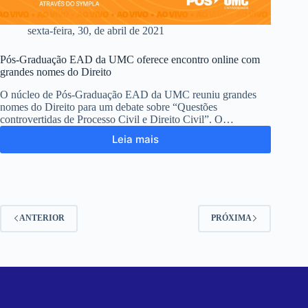
sexta-feira, 30, de abril de 2021
Pós-Graduação EAD da UMC oferece encontro online com
grandes nomes do Direito
O núcleo de Pós-Graduação EAD da UMC reuniu grandes
nomes do Direito para um debate sobre “Questões
controvertidas de Processo Civil e Direito Civil”. O…
Leia mais
ANTERIOR
PRÓXIMA