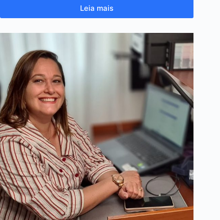
Leia mais