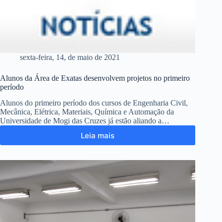
sexta-feira, 14, de maio de 2021
Alunos da Área de Exatas desenvolvem projetos no primeiro
período
Alunos do primeiro período dos cursos de Engenharia Civil,
Mecânica, Elétrica, Materiais, Química e Automação da
Universidade de Mogi das Cruzes já estão aliando a…
Leia mais