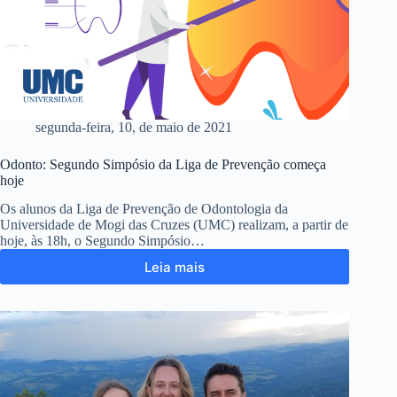
segunda-feira, 10, de maio de 2021
Odonto: Segundo Simpósio da Liga de Prevenção começa
hoje
Os alunos da Liga de Prevenção de Odontologia da
Universidade de Mogi das Cruzes (UMC) realizam, a partir de
hoje, às 18h, o Segundo Simpósio…
Leia mais