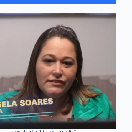
segunda-feira, 10, de maio de 2021