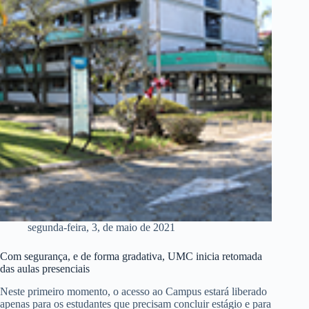
segunda-feira, 3, de maio de 2021
Com segurança, e de forma gradativa, UMC inicia retomada
das aulas presenciais
Neste primeiro momento, o acesso ao Campus estará liberado
apenas para os estudantes que precisam concluir estágio e para