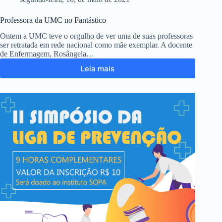
Professora da UMC no Fantástico
Ontem a UMC teve o orgulho de ver uma de suas professoras
ser retratada em rede nacional como mãe exemplar. A docente
de Enfermagem, Rosângela…
Leia mais