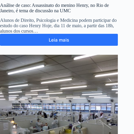
Análise de caso: Assassinato do menino Henry, no Rio de
Janeiro, é tema de discussão na UMC
Alunos de Direito, Psicologia e Medicina podem participar do
estudo do caso Henry Hoje, dia 11 de maio, a partir das 18h,
alunos dos cursos…
Leia mais