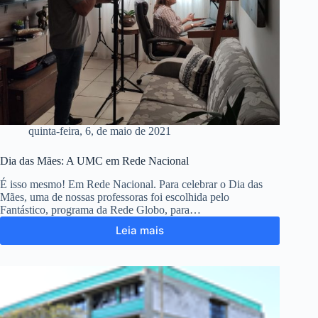
quinta-feira, 6, de maio de 2021
Dia das Mães: A UMC em Rede Nacional
É isso mesmo! Em Rede Nacional. Para celebrar o Dia das
Mães, uma de nossas professoras foi escolhida pelo
Fantástico, programa da Rede Globo, para…
Leia mais