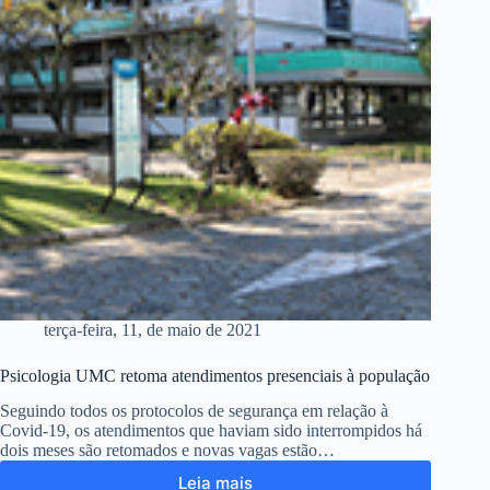
terça-feira, 11, de maio de 2021
Psicologia UMC retoma atendimentos presenciais à população
Seguindo todos os protocolos de segurança em relação à
Covid-19, os atendimentos que haviam sido interrompidos há
dois meses são retomados e novas vagas estão…
Leia mais