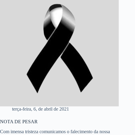
terça-feira, 6, de abril de 2021
NOTA DE PESAR
Com imensa tristeza comunicamos o falecimento da nossa