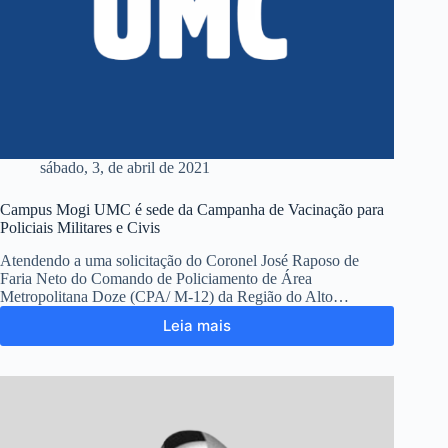
sábado, 3, de abril de 2021
Campus Mogi UMC é sede da Campanha de Vacinação para
Policiais Militares e Civis
Atendendo a uma solicitação do Coronel José Raposo de
Faria Neto do Comando de Policiamento de Área
Metropolitana Doze (CPA/ M-12) da Região do Alto…
Leia mais