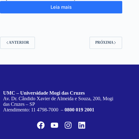
Leia mais
ANTERIOR
PRÓXIMA
UMC – Universidade Mogi das Cruzes
Av. Dr. Cândido Xavier de Almeida e Souza, 200, Mogi
das Cruzes – SP
Atendimento: 11 4798-7000 –
0800 019 2001