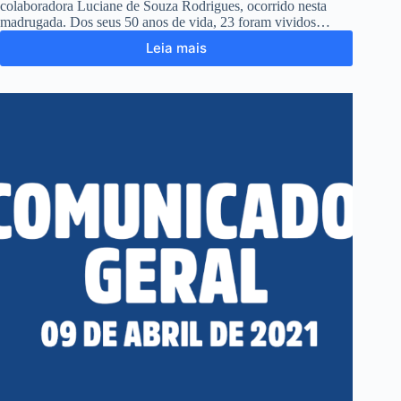
colaboradora Luciane de Souza Rodrigues, ocorrido nesta
madrugada. Dos seus 50 anos de vida, 23 foram vividos…
Leia mais