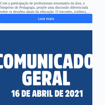
Com a participação de profissionais renomados da área, o
Simpósio de Pedagogia, propõe uma discussão diferenciada
sobre os desafios atuais da educação. O encontro, (online),…
Leia mais