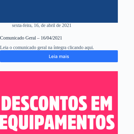
sexta-feira, 16, de abril de 2021
Comunicado Geral – 16/04/2021
Leia o comunicado geral na íntegra clicando aqui.
Leia mais