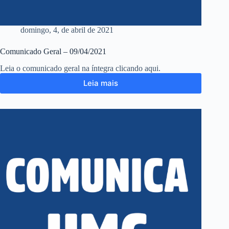
domingo, 4, de abril de 2021
Comunicado Geral – 09/04/2021
Leia o comunicado geral na íntegra clicando aqui.
Leia mais