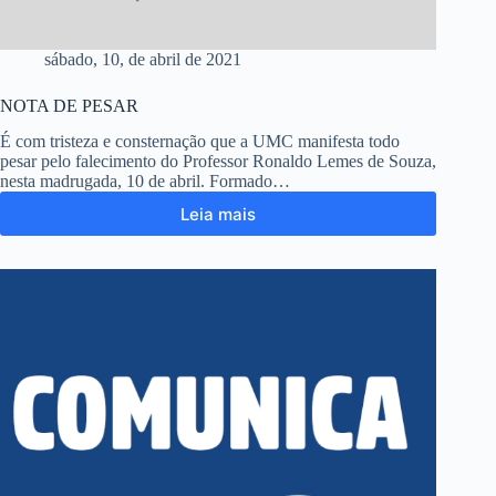
sábado, 10, de abril de 2021
NOTA DE PESAR
É com tristeza e consternação que a UMC manifesta todo
pesar pelo falecimento do Professor Ronaldo Lemes de Souza,
nesta madrugada, 10 de abril. Formado…
Leia mais