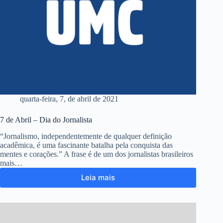
quarta-feira, 7, de abril de 2021
7 de Abril – Dia do Jornalista
“Jornalismo, independentemente de qualquer definição
acadêmica, é uma fascinante batalha pela conquista das
mentes e corações.” A frase é de um dos jornalistas brasileiros
mais…
Leia mais