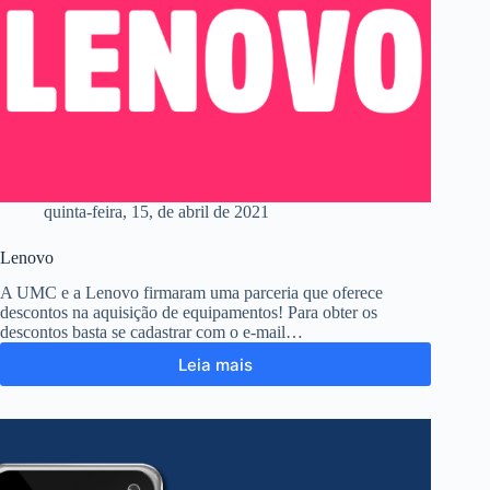
quinta-feira, 15, de abril de 2021
Lenovo
A UMC e a Lenovo firmaram uma parceria que oferece
descontos na aquisição de equipamentos! Para obter os
descontos basta se cadastrar com o e-mail…
Leia mais