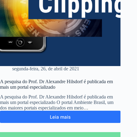
segunda-feira, 26, de abril de 2021
A pesquisa do Prof. Dr Alexandre Hilsdorf é publicada em
mais um portal especializado
A pesquisa do Prof. Dr Alexandre Hilsdorf é publicada em
mais um portal especializado O portal Ambiente Brasil, um
dos maiores portais especializados em meio…
Leia mais