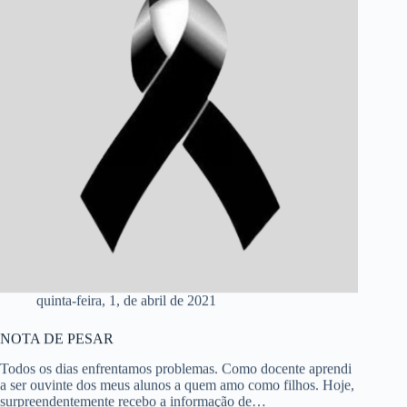
quinta-feira, 1, de abril de 2021
NOTA DE PESAR
Todos os dias enfrentamos problemas. Como docente aprendi
a ser ouvinte dos meus alunos a quem amo como filhos. Hoje,
surpreendentemente recebo a informação de…