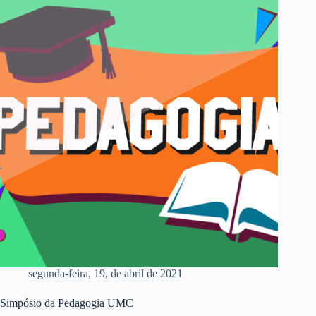
segunda-feira, 19, de abril de 2021
Simpósio da Pedagogia UMC