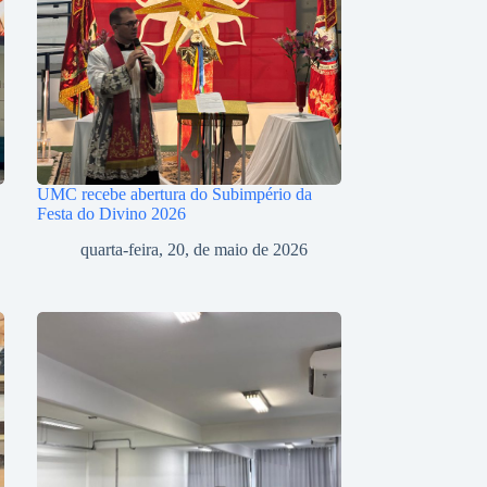
UMC recebe abertura do Subimpério da
Festa do Divino 2026
quarta-feira, 20, de maio de 2026