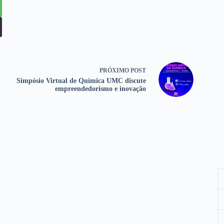
PRÓXIMO
POST
Simpósio Virtual de Química UMC discute
empreendedorismo e inovação