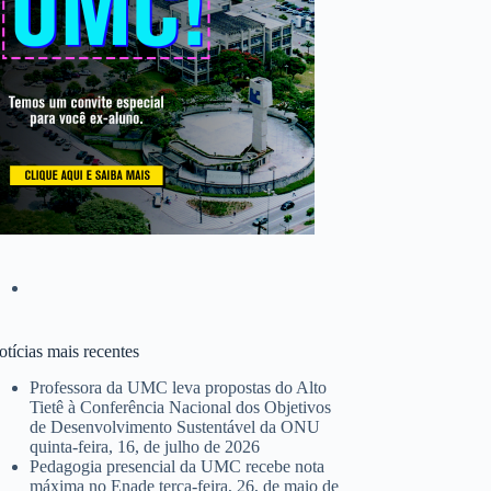
tícias mais recentes
Professora da UMC leva propostas do Alto
Tietê à Conferência Nacional dos Objetivos
de Desenvolvimento Sustentável da ONU
quinta-feira, 16, de julho de 2026
Pedagogia presencial da UMC recebe nota
máxima no Enade
terça-feira, 26, de maio de