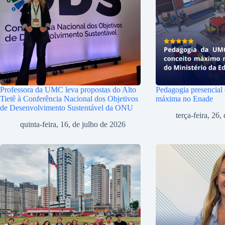
Professora da UMC leva propostas do Alto
Pedagogia presencial
Tietê à Conferência Nacional dos Objetivos
máxima no Enade
de Desenvolvimento Sustentável da ONU
terça-feira, 26
quinta-feira, 16, de julho de 2026