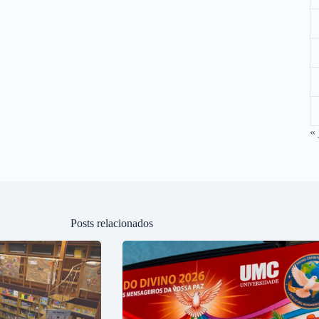
« 
Posts relacionados