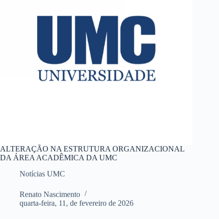
ALTERAÇÃO NA ESTRUTURA ORGANIZACIONAL
DA ÁREA ACADÊMICA DA UMC
Notícias UMC
Renato Nascimento
quarta-feira, 11, de fevereiro de 2026