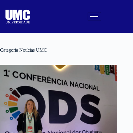
Categoria
Notícias UMC