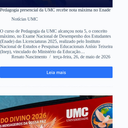
Pedagogia presencial da UMC recebe nota máxima no Enade
Notícias UMC
O curso de Pedagogia da UMC alcançou nota 5, o conceito
máximo, no Exame Nacional de Desempenho dos Estudantes
(Enade) das Licenciaturas 2025, realizado pelo Instituto
Nacional de Estudos e Pesquisas Educacionais Anísio Teixeira
(Inep), vinculado do Ministério da Educação…
Renato Nascimento
terça-feira, 26, de maio de 2026
Leia mais