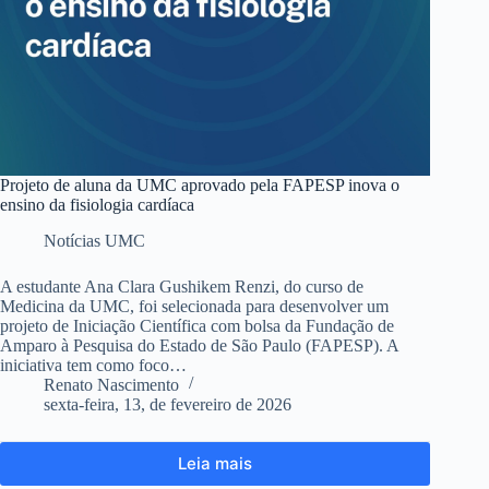
Projeto de aluna da UMC aprovado pela FAPESP inova o
ensino da fisiologia cardíaca
Notícias UMC
A estudante Ana Clara Gushikem Renzi, do curso de
Medicina da UMC, foi selecionada para desenvolver um
projeto de Iniciação Científica com bolsa da Fundação de
Amparo à Pesquisa do Estado de São Paulo (FAPESP). A
iniciativa tem como foco…
Renato Nascimento
sexta-feira, 13, de fevereiro de 2026
Leia mais