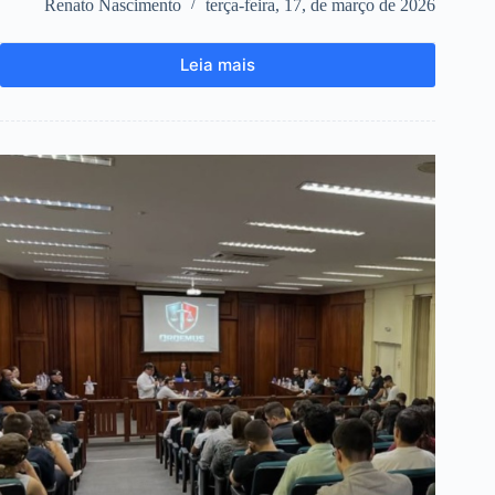
Renato Nascimento
terça-feira, 17, de março de 2026
Leia mais