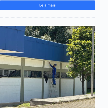
Leia mais