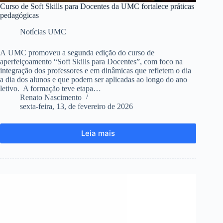
Curso de Soft Skills para Docentes da UMC fortalece práticas
pedagógicas
Notícias UMC
A UMC promoveu a segunda edição do curso de
aperfeiçoamento “Soft Skills para Docentes”, com foco na
integração dos professores e em dinâmicas que refletem o dia
a dia dos alunos e que podem ser aplicadas ao longo do ano
letivo. A formação teve etapa…
Renato Nascimento
sexta-feira, 13, de fevereiro de 2026
Leia mais