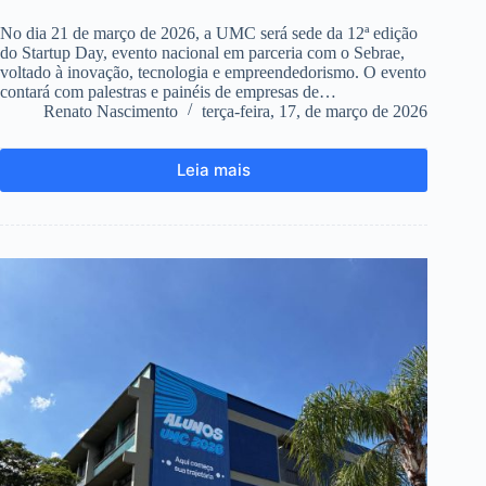
No dia 21 de março de 2026, a UMC será sede da 12ª edição
do Startup Day, evento nacional em parceria com o Sebrae,
voltado à inovação, tecnologia e empreendedorismo. O evento
contará com palestras e painéis de empresas de…
Renato Nascimento
terça-feira, 17, de março de 2026
Leia mais