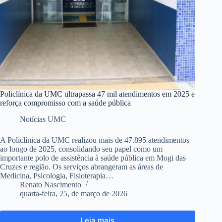
Policlínica da UMC ultrapassa 47 mil atendimentos em 2025 e
reforça compromisso com a saúde pública
Notícias UMC
A Policlínica da UMC realizou mais de 47.895 atendimentos
ao longo de 2025, consolidando seu papel como um
importante polo de assistência à saúde pública em Mogi das
Cruzes e região. Os serviços abrangeram as áreas de
Medicina, Psicologia, Fisioterapia…
Renato Nascimento
quarta-feira, 25, de março de 2026
Leia mais