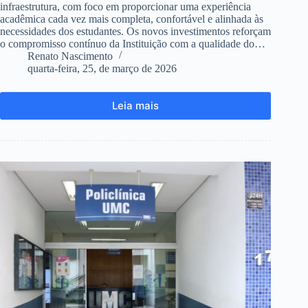
infraestrutura, com foco em proporcionar uma experiência
acadêmica cada vez mais completa, confortável e alinhada às
necessidades dos estudantes. Os novos investimentos reforçam
o compromisso contínuo da Instituição com a qualidade do…
Renato Nascimento
quarta-feira, 25, de março de 2026
Leia mais