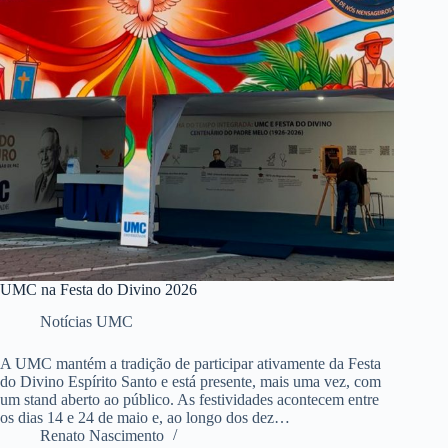
UMC na Festa do Divino 2026
Notícias UMC
A UMC mantém a tradição de participar ativamente da Festa
do Divino Espírito Santo e está presente, mais uma vez, com
um stand aberto ao público. As festividades acontecem entre
os dias 14 e 24 de maio e, ao longo dos dez…
Renato Nascimento