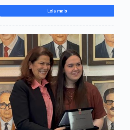
Leia mais