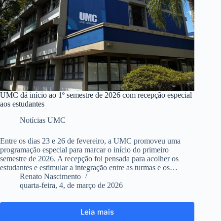
UMC dá início ao 1º semestre de 2026 com recepção especial
aos estudantes
Notícias UMC
Entre os dias 23 e 26 de fevereiro, a UMC promoveu uma
programação especial para marcar o início do primeiro
semestre de 2026. A recepção foi pensada para acolher os
estudantes e estimular a integração entre as turmas e os…
Renato Nascimento
quarta-feira, 4, de março de 2026
Leia mais