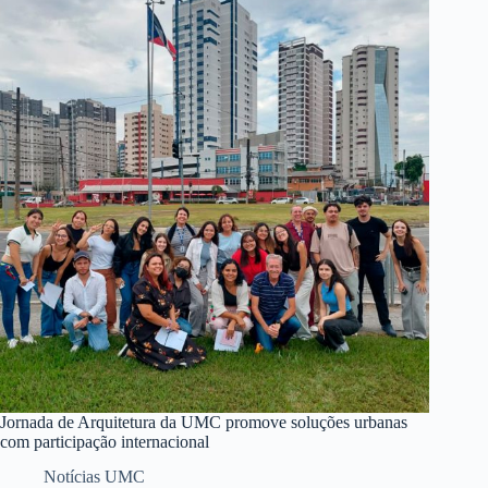
Jornada de Arquitetura da UMC promove soluções urbanas
com participação internacional
Notícias UMC