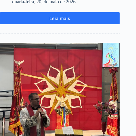
quarta-feira, 20, de maio de 2026
Leia mais