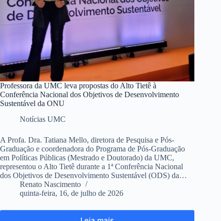
Professora da UMC leva propostas do Alto Tietê à
Conferência Nacional dos Objetivos de Desenvolvimento
Sustentável da ONU
Notícias UMC
A Profa. Dra. Tatiana Mello, diretora de Pesquisa e Pós-
Graduação e coordenadora do Programa de Pós-Graduação
em Políticas Públicas (Mestrado e Doutorado) da UMC,
representou o Alto Tietê durante a 1ª Conferência Nacional
dos Objetivos de Desenvolvimento Sustentável (ODS) da…
Renato Nascimento
quinta-feira, 16, de julho de 2026
Leia mais