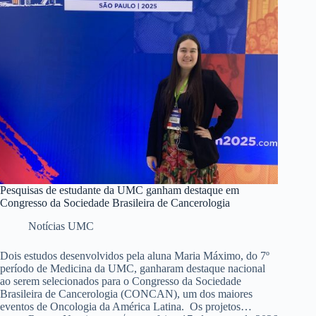
Pesquisas de estudante da UMC ganham destaque em
Congresso da Sociedade Brasileira de Cancerologia
Notícias UMC
Dois estudos desenvolvidos pela aluna Maria Máximo, do 7º
período de Medicina da UMC, ganharam destaque nacional
ao serem selecionados para o Congresso da Sociedade
Brasileira de Cancerologia (CONCAN), um dos maiores
eventos de Oncologia da América Latina. Os projetos…