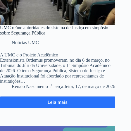
UMC reúne autoridades do sistema de Justiça em simpósio
sobre Segurança Pública
Notícias UMC
A UMC e o Projeto Acadêmico
Extensionista Ordemus promoveram, no dia 6 de março, no
Tribunal do Júri da Universidade, o 1º Simpósio Acadêmico
de 2026. O tema Segurança Pública, Sistema de Justiça e
Atuação Institucional foi abordado por representantes de
instituições…
Renato Nascimento
terça-feira, 17, de março de 2026
Leia mais