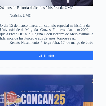
24 anos de Reitoria dedicados à história da UMC
Notícias UMC
O dia 15 de março marca um capítulo especial na história da
Universidade de Mogi das Cruzes. Foi nessa data, em 2002,
que a Prof.ª Dr.ª h. c. Regina Coeli Bezerra de Melo assumiu a
liderança da Instituição e aos 29 anos, tornou-se a…
Renato Nascimento
terça-feira, 17, de março de 2026
Leia mais