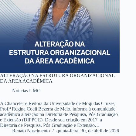
ALTERAÇÃO NA ESTRUTURA ORGANIZACIONAL
DA ÁREA ACADÊMICA
Notícias UMC
A Chanceler e Reitora da Universidade de Mogi das Cruzes,
Prof.ª Regina Coeli Bezerra de Melo, informa à comunidade
acadêmica alteração na Diretoria de Pesquisa, Pós-Graduação
e Extensão (DIPPGE). Desde sua criação em 2017, a
Diretoria de Pesquisa, Pós-Graduação e Extensão…
Renato Nascimento
quinta-feira, 30, de abril de 2026