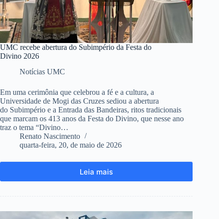
UMC recebe abertura do Subimpério da Festa do
Divino 2026
Notícias UMC
Em uma cerimônia que celebrou a fé e a cultura, a
Universidade de Mogi das Cruzes sediou a abertura
do Subimpério e a Entrada das Bandeiras, ritos tradicionais
que marcam os 413 anos da Festa do Divino, que nesse ano
traz o tema “Divino…
Renato Nascimento
quarta-feira, 20, de maio de 2026
Leia mais