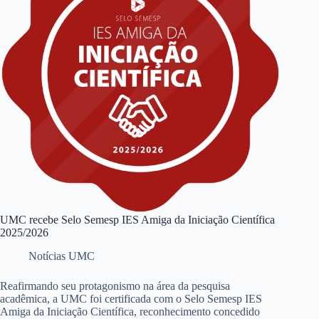
UMC recebe Selo Semesp IES Amiga da Iniciação Científica
2025/2026
Notícias UMC
Reafirmando seu protagonismo na área da pesquisa
acadêmica, a UMC foi certificada com o Selo Semesp IES
Amiga da Iniciação Científica, reconhecimento concedido