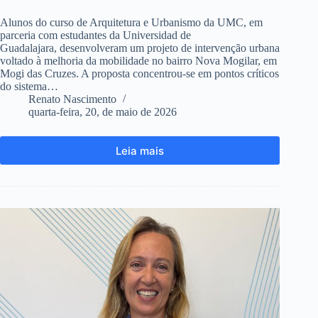
Alunos do curso de Arquitetura e Urbanismo da UMC, em
parceria com estudantes da Universidad de
Guadalajara, desenvolveram um projeto de intervenção urbana
voltado à melhoria da mobilidade no bairro Nova Mogilar, em
Mogi das Cruzes. A proposta concentrou-se em pontos críticos
do sistema…
Renato Nascimento
quarta-feira, 20, de maio de 2026
Leia mais