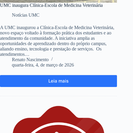
UMC inaugura Clínica-Escola de Medicina Veterinária
Notícias UMC
A UMC inaugurou a Clínica-Escola de Medicina Veterinária,
novo espaço voltado à formação prática dos estudantes e ao
atendimento da comunidade. A iniciativa amplia as
oportunidades de aprendizado dentro do próprio campus,
aliando ensino, tecnologia e prestação de serviços. Os
atendimentos…
Renato Nascimento
quarta-feira, 4, de março de 2026
Leia mais