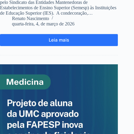
pelo Sindicato das Entidades Mantenedoras de
Estabelecimentos de Ensino Superior (Semesp) às Instituições
de Educação Superior (IES). A condecoração,…
Renato Nascimento
quarta-feira, 4, de março de 2026
Leia mais