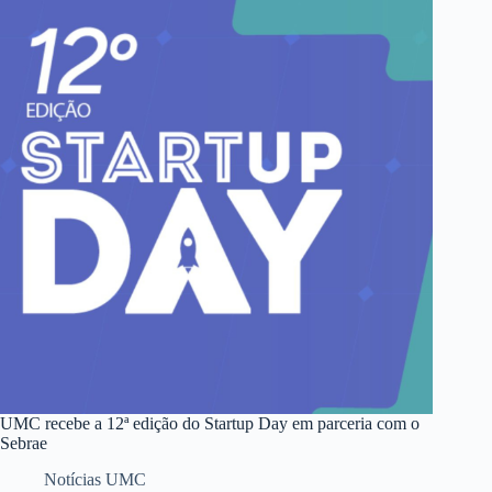
UMC recebe a 12ª edição do Startup Day em parceria com o
Sebrae
Notícias UMC