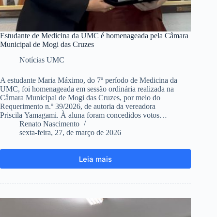
Estudante de Medicina da UMC é homenageada pela Câmara
Municipal de Mogi das Cruzes
Notícias UMC
A estudante Maria Máximo, do 7º período de Medicina da
UMC, foi homenageada em sessão ordinária realizada na
Câmara Municipal de Mogi das Cruzes, por meio do
Requerimento n.º 39/2026, de autoria da vereadora
Priscila Yamagami. À aluna foram concedidos votos…
Renato Nascimento
sexta-feira, 27, de março de 2026
Leia mais