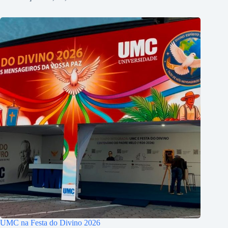
UMC na Festa do Divino 2026