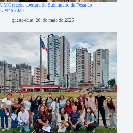
UMC recebe abertura do Subimpério da Festa do
Divino 2026
quarta-feira, 20, de maio de 2026