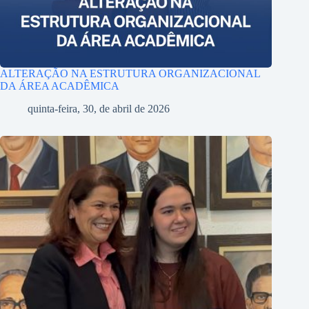
ALTERAÇÃO NA ESTRUTURA ORGANIZACIONAL
DA ÁREA ACADÊMICA
quinta-feira, 30, de abril de 2026