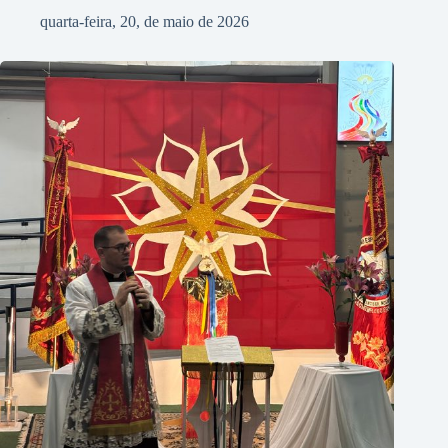
quarta-feira, 20, de maio de 2026