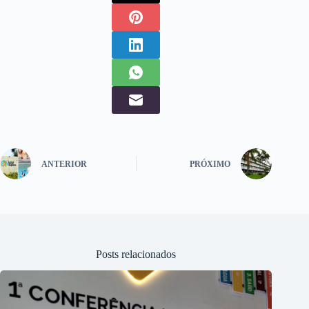
ANTERIOR
PRÓXIMO
Posts relacionados