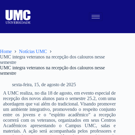
Home
Notícias UMC
UMC integra veteranos na recepção dos calouros nesse
semestre
UMC integra veteranos na recepção dos calouros nesse
semestre
sexta-feira, 15, de agosto de 2025
A UMC realiza, no dia 18 de agosto, em evento especial de
recepção dos novos alunos para o semestre 25.2, com uma
abordagem que vai além do tradicional. Visando promover
um ambiente integrativo, promovendo o respeito conjunto
entre os jovens e o “espírito acadêmico” a recepção
ocorrerá com os veteranos, organizados em seus Centros
Acadêmicos apresentando o Campus UMC, salas e
materiais. A ação será acompanhada pelos professores e