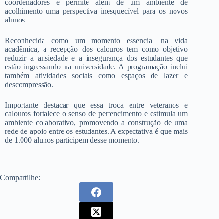
coordenadores e permite além de um ambiente de
acolhimento uma perspectiva inesquecível para os novos
alunos.
Reconhecida como um momento essencial na vida
acadêmica, a recepção dos calouros tem como objetivo
reduzir a ansiedade e a insegurança dos estudantes que
estão ingressando na universidade. A programação inclui
também atividades sociais como espaços de lazer e
descompressão.
Importante destacar que essa troca entre veteranos e
calouros fortalece o senso de pertencimento e estimula um
ambiente colaborativo, promovendo a construção de uma
rede de apoio entre os estudantes. A expectativa é que mais
de 1.000 alunos participem desse momento.
Compartilhe: