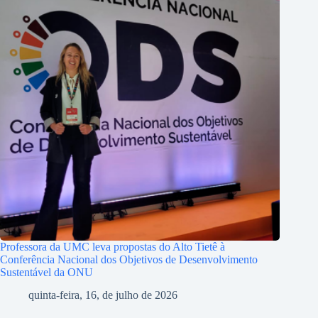
Professora da UMC leva propostas do Alto Tietê à
Conferência Nacional dos Objetivos de Desenvolvimento
Sustentável da ONU
quinta-feira, 16, de julho de 2026