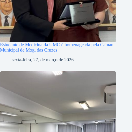
Estudante de Medicina da UMC é homenageada pela Câmara
Municipal de Mogi das Cruzes
sexta-feira, 27, de março de 2026