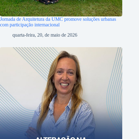
Jornada de Arquitetura da UMC promove soluções urbanas
com participação internacional
quarta-feira, 20, de maio de 2026