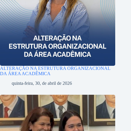
ALTERAÇÃO NA ESTRUTURA ORGANIZACIONAL
DA ÁREA ACADÊMICA
quinta-feira, 30, de abril de 2026