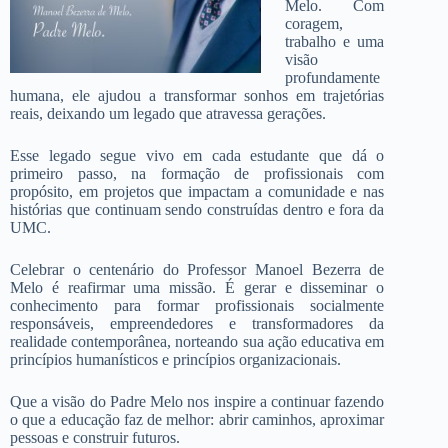
Melo. Com
coragem,
trabalho e uma
visão
profundamente
humana, ele ajudou a transformar sonhos em trajetórias
reais, deixando um legado que atravessa gerações.
Esse legado segue vivo em cada estudante que dá o
primeiro passo, na formação de profissionais com
propósito, em projetos que impactam a comunidade e nas
histórias que continuam sendo construídas dentro e fora da
UMC.
Celebrar o centenário do Professor Manoel Bezerra de
Melo é reafirmar uma missão. É gerar e disseminar o
conhecimento para formar profissionais socialmente
responsáveis, empreendedores e transformadores da
realidade contemporânea, norteando sua ação educativa em
princípios humanísticos e princípios organizacionais.
Que a visão do Padre Melo nos inspire a continuar fazendo
o que a educação faz de melhor: abrir caminhos, aproximar
pessoas e construir futuros.