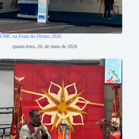
UMC na Festa do Divino 2026
quarta-feira, 20, de maio de 2026