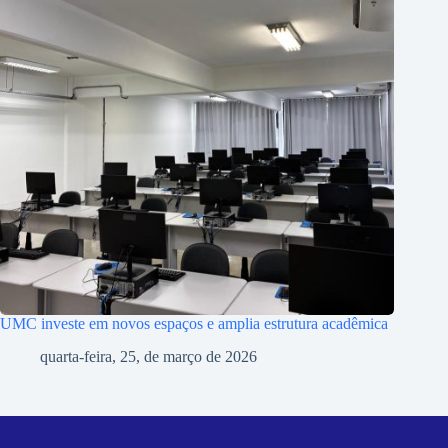
UMC investe em novos espaços e amplia estrutura acadêmica
quarta-feira, 25, de março de 2026