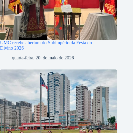
UMC recebe abertura do Subimpério da Festa do
Divino 2026
quarta-feira, 20, de maio de 2026