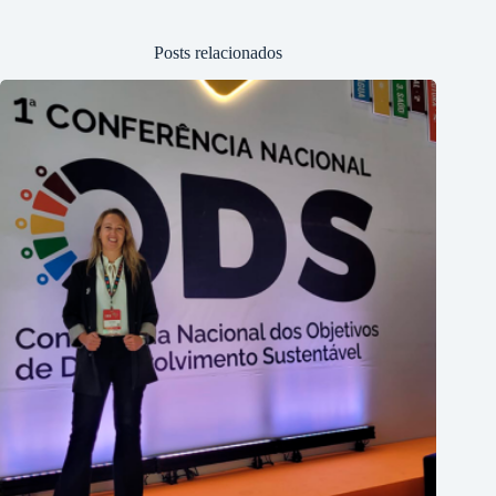
Posts relacionados