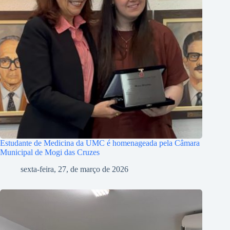
Estudante de Medicina da UMC é homenageada pela Câmara
Municipal de Mogi das Cruzes
sexta-feira, 27, de março de 2026