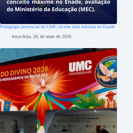
Pedagogia presencial da UMC recebe nota máxima no Enade
terça-feira, 26, de maio de 2026