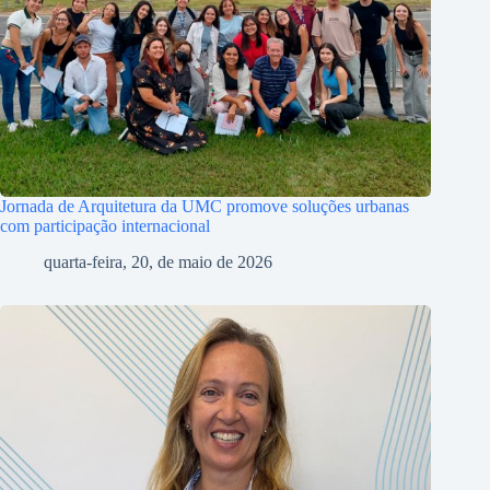
Jornada de Arquitetura da UMC promove soluções urbanas
com participação internacional
quarta-feira, 20, de maio de 2026