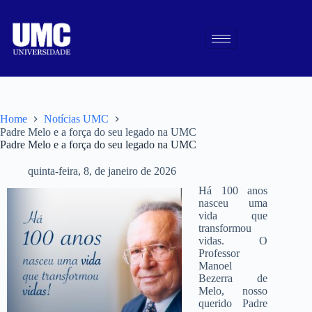
Home
Notícias UMC
Padre Melo e a força do seu legado na UMC
Padre Melo e a força do seu legado na UMC
quinta-feira, 8, de janeiro de 2026
Há 100 anos
nasceu uma
vida que
transformou
vidas. O
Professor
Manoel
Bezerra de
Melo, nosso
querido Padre