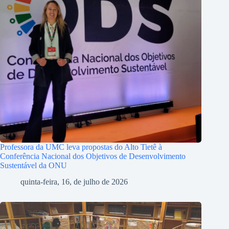
Professora da UMC leva propostas do Alto Tietê à
Conferência Nacional dos Objetivos de Desenvolvimento
Sustentável da ONU
quinta-feira, 16, de julho de 2026