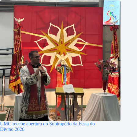
UMC recebe abertura do Subimpério da Festa do
Divino 2026