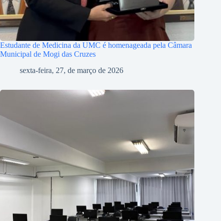
Estudante de Medicina da UMC é homenageada pela Câmara
Municipal de Mogi das Cruzes
sexta-feira, 27, de março de 2026