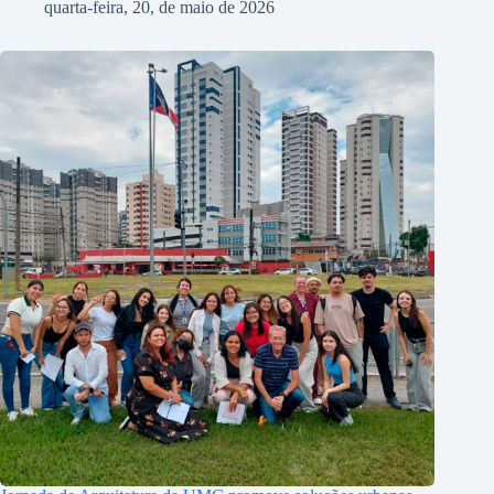
quarta-feira, 20, de maio de 2026