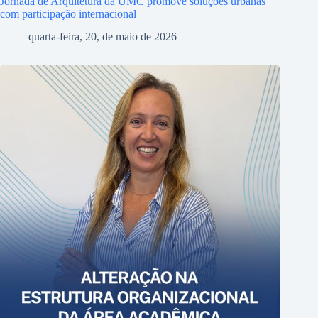
Jornada de Arquitetura da UMC promove soluções urbanas
com participação internacional
quarta-feira, 20, de maio de 2026