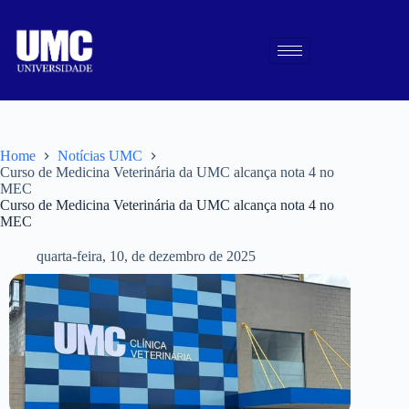
Home
Notícias UMC
Curso de Medicina Veterinária da UMC alcança nota 4 no
MEC
Curso de Medicina Veterinária da UMC alcança nota 4 no
MEC
quarta-feira, 10, de dezembro de 2025