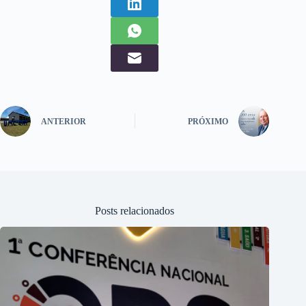
ANTERIOR
PRÓXIMO
Posts relacionados