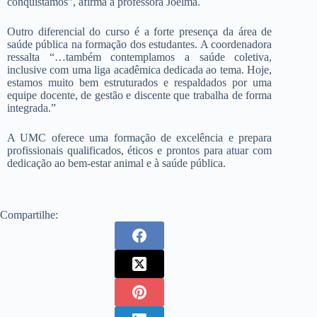
conquistamos”, afirma a professora Joelma.
Outro diferencial do curso é a forte presença da área de
saúde pública na formação dos estudantes. A coordenadora
ressalta “…também contemplamos a saúde coletiva,
inclusive com uma liga acadêmica dedicada ao tema. Hoje,
estamos muito bem estruturados e respaldados por uma
equipe docente, de gestão e discente que trabalha de forma
integrada.”
A UMC oferece uma formação de excelência e prepara
profissionais qualificados, éticos e prontos para atuar com
dedicação ao bem-estar animal e à saúde pública.
Compartilhe: