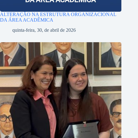
ALTERAÇÃO NA ESTRUTURA ORGANIZACIONAL
DA ÁREA ACADÊMICA
quinta-feira, 30, de abril de 2026