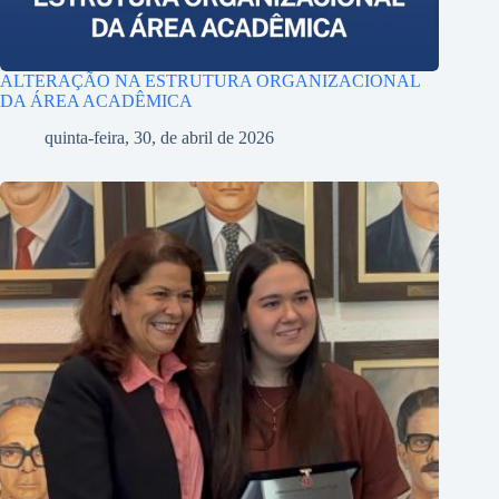
ALTERAÇÃO NA ESTRUTURA ORGANIZACIONAL
DA ÁREA ACADÊMICA
quinta-feira, 30, de abril de 2026