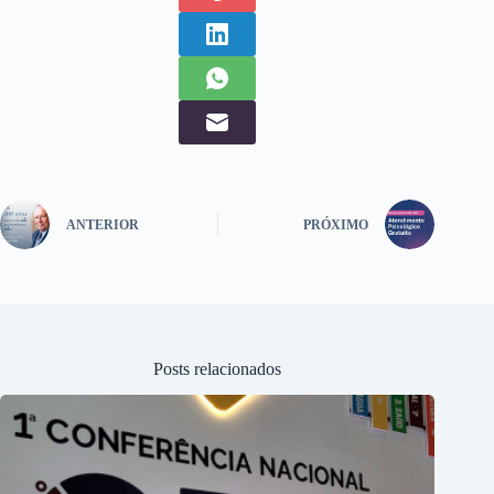
ANTERIOR
PRÓXIMO
Posts relacionados