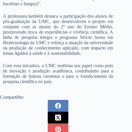
bactérias e fungos)”.
A professora também destaca a participação dos alunos de
pós-graduação da UMC, que desenvolvem o projeto em
conjunto com as alunas do 2º ano do Ensino Médio,
promovendo troca de experiências e vivência científica. A
linha de pesquisa integra o programa
Stricto Sensu
em
Biotecnologia da UMC e reforça a atuação da universidade
na produção de conhecimento aplicado, com impacto em
temas ligados à saúde e à sustentabilidade.
Com essa iniciativa, a UMC reafirma seu papel como polo
de inovação e produção acadêmica, contribuindo para a
formação de futuras cientistas e para o fortalecimento da
pesquisa científica no país.
Compartilhe: