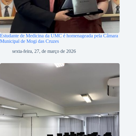
Estudante de Medicina da UMC é homenageada pela Câmara
Municipal de Mogi das Cruzes
sexta-feira, 27, de março de 2026