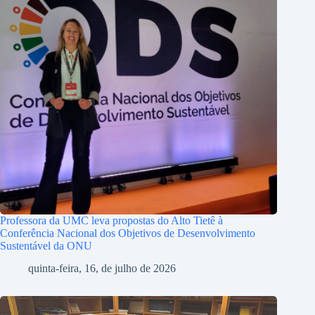
Professora da UMC leva propostas do Alto Tietê à
Conferência Nacional dos Objetivos de Desenvolvimento
Sustentável da ONU
quinta-feira, 16, de julho de 2026