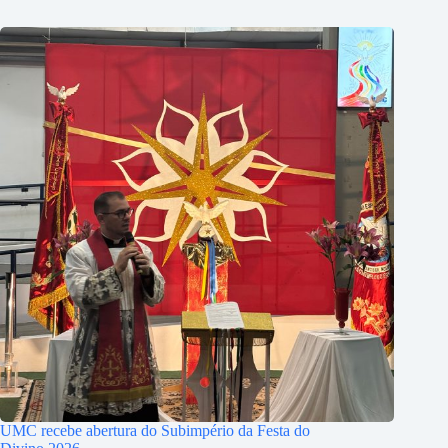
UMC recebe abertura do Subimpério da Festa do