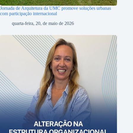
Jornada de Arquitetura da UMC promove soluções urbanas
com participação internacional
quarta-feira, 20, de maio de 2026