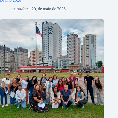
Divino 2026
quarta-feira, 20, de maio de 2026