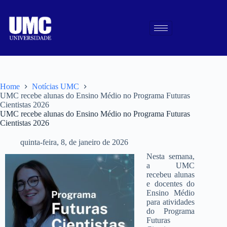
Home
Notícias UMC
UMC recebe alunas do Ensino Médio no Programa Futuras
Cientistas 2026
UMC recebe alunas do Ensino Médio no Programa Futuras
Cientistas 2026
quinta-feira, 8, de janeiro de 2026
Nesta semana,
a UMC
recebeu alunas
e docentes do
Ensino Médio
para atividades
do Programa
Futuras