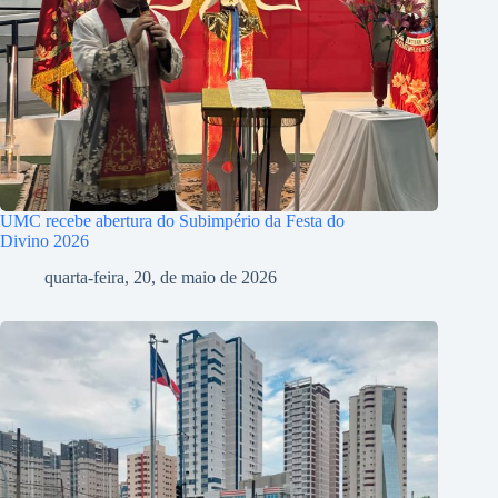
UMC recebe abertura do Subimpério da Festa do
Divino 2026
quarta-feira, 20, de maio de 2026