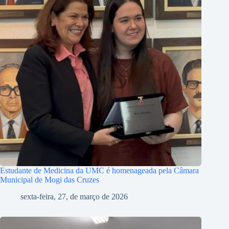
Estudante de Medicina da UMC é homenageada pela Câmara
Municipal de Mogi das Cruzes
sexta-feira, 27, de março de 2026