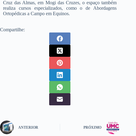
Cruz das Almas, em Mogi das Cruzes, o espaço também
realiza cursos especializados, como o de Abordagens
Ortopédicas a Campo em Equinos.
Compartilhe:
ANTERIOR
PRÓXIMO