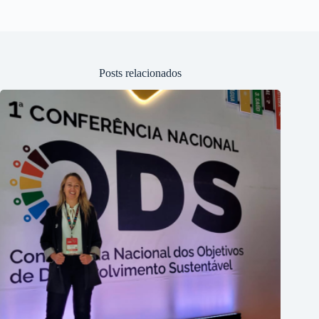
Posts relacionados