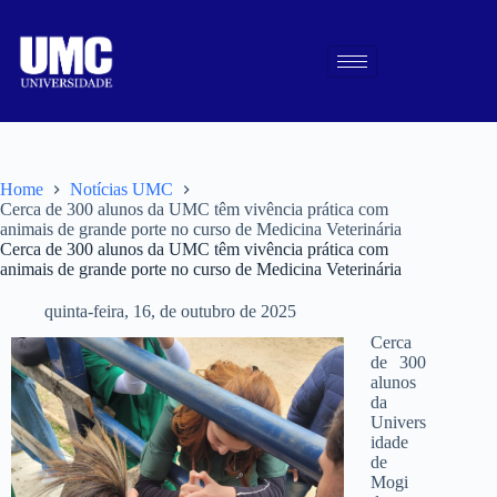
Home
Notícias UMC
Cerca de 300 alunos da UMC têm vivência prática com
animais de grande porte no curso de Medicina Veterinária
Cerca de 300 alunos da UMC têm vivência prática com
animais de grande porte no curso de Medicina Veterinária
quinta-feira, 16, de outubro de 2025
Cerca
de 300
alunos
da
Univers
idade
de
Mogi