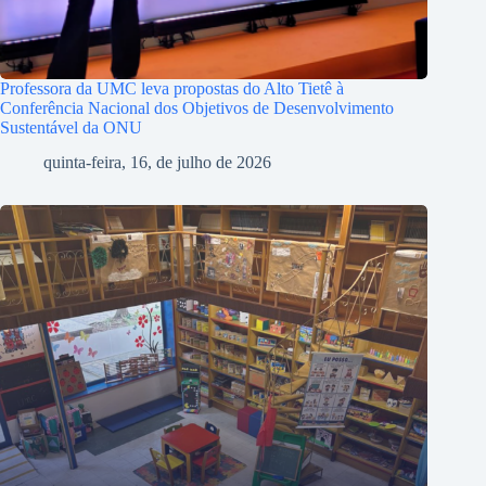
Professora da UMC leva propostas do Alto Tietê à
Conferência Nacional dos Objetivos de Desenvolvimento
Sustentável da ONU
quinta-feira, 16, de julho de 2026