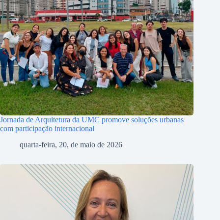
Jornada de Arquitetura da UMC promove soluções urbanas
com participação internacional
quarta-feira, 20, de maio de 2026