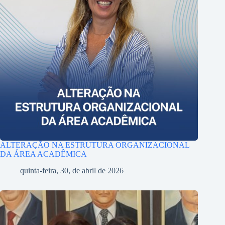
ALTERAÇÃO NA ESTRUTURA ORGANIZACIONAL
DA ÁREA ACADÊMICA
quinta-feira, 30, de abril de 2026