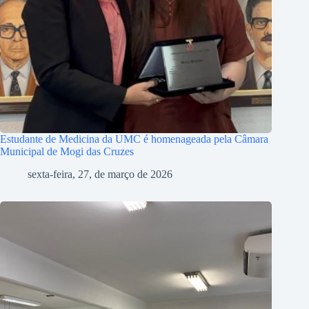
Estudante de Medicina da UMC é homenageada pela Câmara
Municipal de Mogi das Cruzes
sexta-feira, 27, de março de 2026