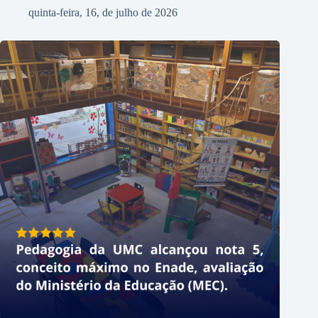
quinta-feira, 16, de julho de 2026