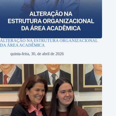
ALTERAÇÃO NA ESTRUTURA ORGANIZACIONAL
DA ÁREA ACADÊMICA
quinta-feira, 30, de abril de 2026