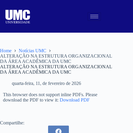
Home
Notícias UMC
ALTERAÇÃO NA ESTRUTURA ORGANIZACIONAL
DA ÁREA ACADÊMICA DA UMC
ALTERAÇÃO NA ESTRUTURA ORGANIZACIONAL
DA ÁREA ACADÊMICA DA UMC
quarta-feira, 11, de fevereiro de 2026
This browser does not support inline PDFs. Please
download the PDF to view it:
Download PDF
Compartilhe: