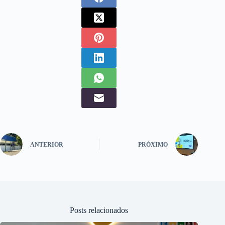
ANTERIOR
PRÓXIMO
Posts relacionados