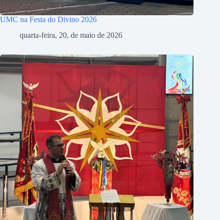
UMC na Festa do Divino 2026
quarta-feira, 20, de maio de 2026