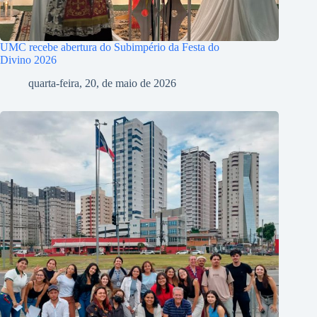
UMC recebe abertura do Subimpério da Festa do
Divino 2026
quarta-feira, 20, de maio de 2026