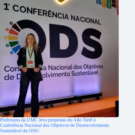
Professora da UMC leva propostas do Alto Tietê à
Conferência Nacional dos Objetivos de Desenvolvimento
Sustentável da ONU