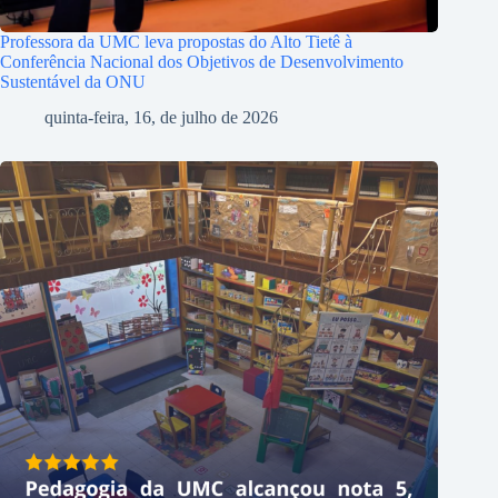
Professora da UMC leva propostas do Alto Tietê à
Conferência Nacional dos Objetivos de Desenvolvimento
Sustentável da ONU
quinta-feira, 16, de julho de 2026