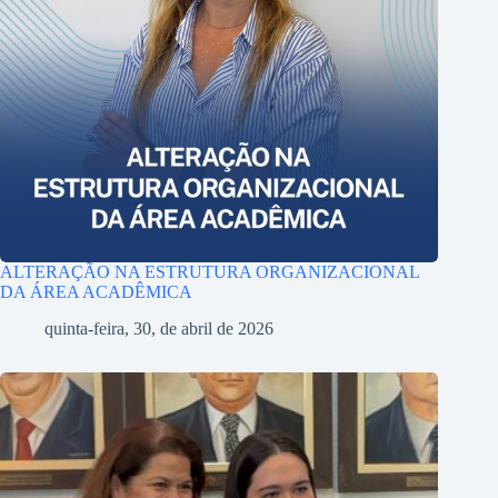
ALTERAÇÃO NA ESTRUTURA ORGANIZACIONAL
DA ÁREA ACADÊMICA
quinta-feira, 30, de abril de 2026