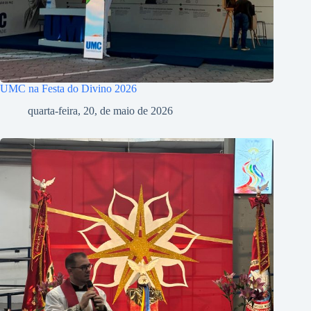
UMC na Festa do Divino 2026
quarta-feira, 20, de maio de 2026