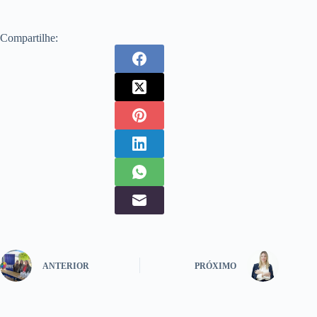
Compartilhe:
ANTERIOR
PRÓXIMO