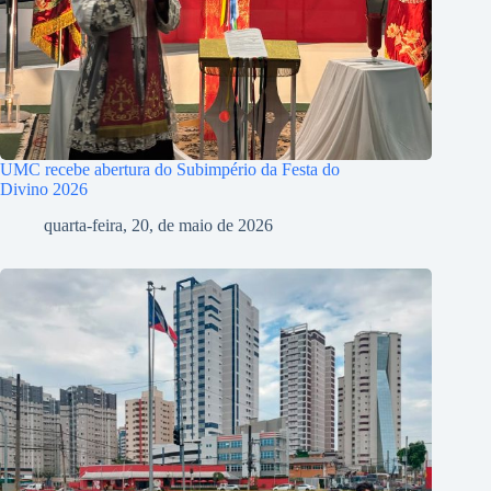
UMC recebe abertura do Subimpério da Festa do
Divino 2026
quarta-feira, 20, de maio de 2026