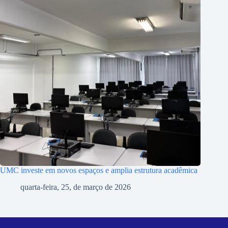
UMC investe em novos espaços e amplia estrutura acadêmica
quarta-feira, 25, de março de 2026