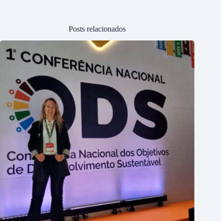
Posts relacionados