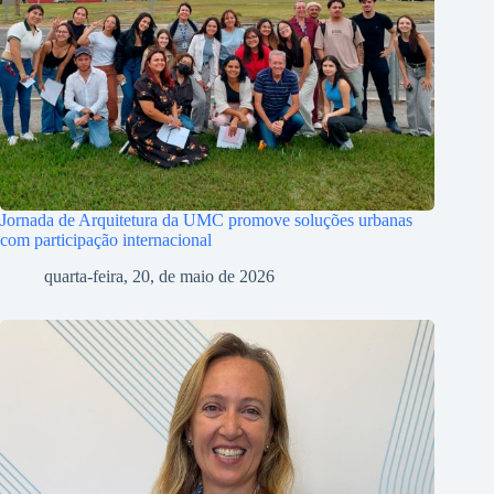
Jornada de Arquitetura da UMC promove soluções urbanas
com participação internacional
quarta-feira, 20, de maio de 2026