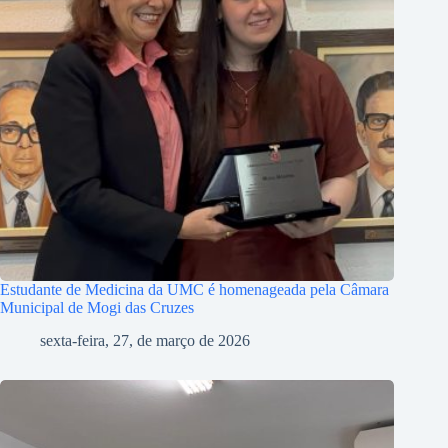
Estudante de Medicina da UMC é homenageada pela Câmara
Municipal de Mogi das Cruzes
sexta-feira, 27, de março de 2026